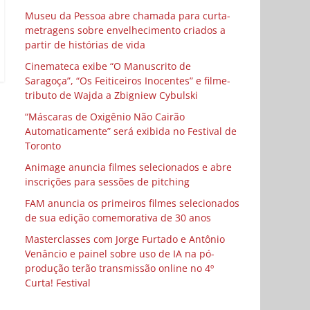
Museu da Pessoa abre chamada para curta-
metragens sobre envelhecimento criados a
partir de histórias de vida
Cinemateca exibe “O Manuscrito de
Saragoça”, “Os Feiticeiros Inocentes” e filme-
tributo de Wajda a Zbigniew Cybulski
“Máscaras de Oxigênio Não Cairão
Automaticamente” será exibida no Festival de
Toronto
Animage anuncia filmes selecionados e abre
inscrições para sessões de pitching
FAM anuncia os primeiros filmes selecionados
de sua edição comemorativa de 30 anos
Masterclasses com Jorge Furtado e Antônio
Venâncio e painel sobre uso de IA na pó-
produção terão transmissão online no 4º
Curta! Festival