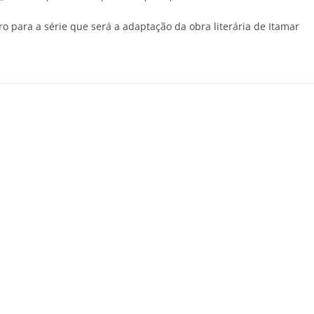
 para a série que será a adaptação da obra literária de Itamar