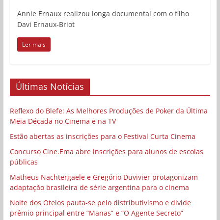
Annie Ernaux realizou longa documental com o filho
Davi Ernaux-Briot
Ler mais
Últimas Notícias
Reflexo do Blefe: As Melhores Produções de Poker da Última
Meia Década no Cinema e na TV
Estão abertas as inscrições para o Festival Curta Cinema
Concurso Cine.Ema abre inscrições para alunos de escolas
públicas
Matheus Nachtergaele e Gregório Duvivier protagonizam
adaptação brasileira de série argentina para o cinema
Noite dos Otelos pauta-se pelo distributivismo e divide
prêmio principal entre “Manas” e “O Agente Secreto”