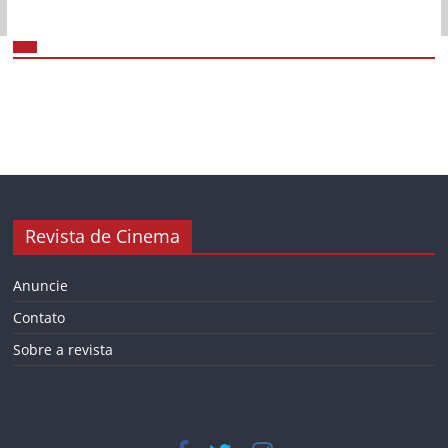
Revista de Cinema
Anuncie
Contato
Sobre a revista