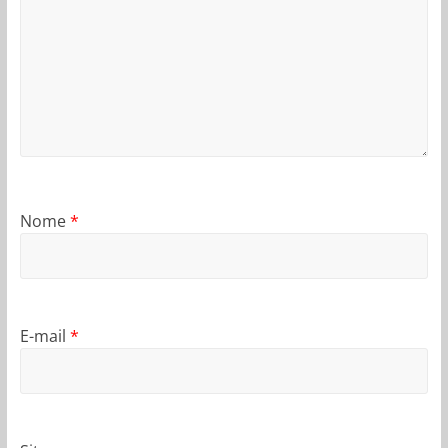
Nome
*
E-mail
*