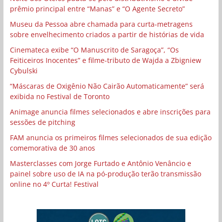
prêmio principal entre “Manas” e “O Agente Secreto”
Museu da Pessoa abre chamada para curta-metragens
sobre envelhecimento criados a partir de histórias de vida
Cinemateca exibe “O Manuscrito de Saragoça”, “Os
Feiticeiros Inocentes” e filme-tributo de Wajda a Zbigniew
Cybulski
“Máscaras de Oxigênio Não Cairão Automaticamente” será
exibida no Festival de Toronto
Animage anuncia filmes selecionados e abre inscrições para
sessões de pitching
FAM anuncia os primeiros filmes selecionados de sua edição
comemorativa de 30 anos
Masterclasses com Jorge Furtado e Antônio Venâncio e
painel sobre uso de IA na pó-produção terão transmissão
online no 4º Curta! Festival