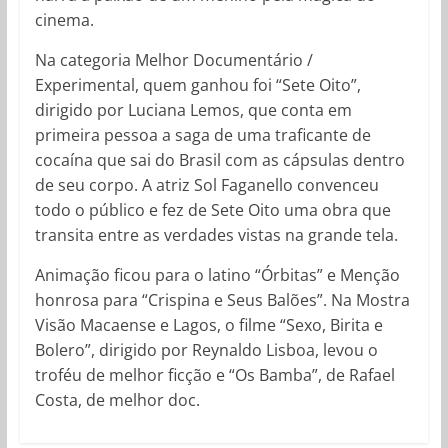
cinema.
Na categoria Melhor Documentário /
Experimental, quem ganhou foi “Sete Oito”,
dirigido por Luciana Lemos, que conta em
primeira pessoa a saga de uma traficante de
cocaína que sai do Brasil com as cápsulas dentro
de seu corpo. A atriz Sol Faganello convenceu
todo o público e fez de Sete Oito uma obra que
transita entre as verdades vistas na grande tela.
Animação ficou para o latino “Órbitas” e Menção
honrosa para “Crispina e Seus Balões”. Na Mostra
Visão Macaense e Lagos, o filme “Sexo, Birita e
Bolero”, dirigido por Reynaldo Lisboa, levou o
troféu de melhor ficção e “Os Bamba”, de Rafael
Costa, de melhor doc.