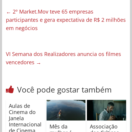
←
2º Market.Mov teve 65 empresas
participantes e gera expectativa de R$ 2 milhões
em negócios
VI Semana dos Realizadores anuncia os filmes
vencedores
→
Você pode gostar também
Aulas de
Cinema do
Janela
Internacional
Mês da
Associação
de Cinema