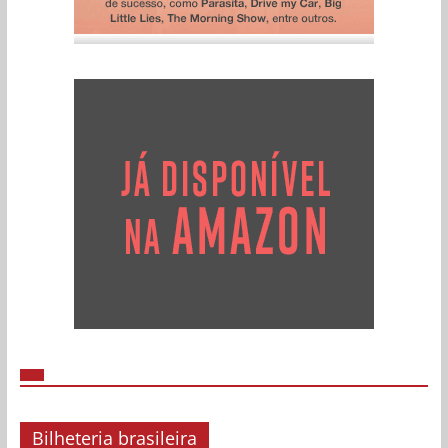
Bilheteria brasileira