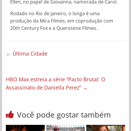
Ellen, no papel de Giovanna, namorada de Carol.
Rodado no Rio de Janeiro, o longa é uma
produção da Mira Filmes, em coprodução com
20th Century Fox e a Querosene Filmes.
←
Última Cidade
HBO Max estreia a série “Pacto Brutal: O
Assassinato de Daniella Perez”
→
Você pode gostar também