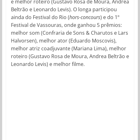
e melhor roteiro (Gustavo Rosa de Moura, Andrea
Beltrão e Leonardo Levis). O longa participou
ainda do Festival do Rio (
hors-concours
) e do 1º
Festival de Vassouras, onde ganhou 5 prêmios:
melhor som (Confraria de Sons & Charutos e Lars
Halvorsen), melhor ator (Eduardo Moscovis),
melhor atriz coadjuvante (Mariana Lima), melhor
roteiro (Gustavo Rosa de Moura, Andrea Beltrão e
Leonardo Levis) e melhor filme.