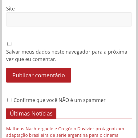
Site
Salvar meus dados neste navegador para a próxima
vez que eu comentar.
Confirme que você NÃO é um spammer
Últimas Notícias
Matheus Nachtergaele e Gregório Duvivier protagonizam
adaptação brasileira de série argentina para o cinema