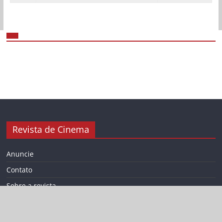
Revista de Cinema
Anuncie
Contato
Sobre a revista