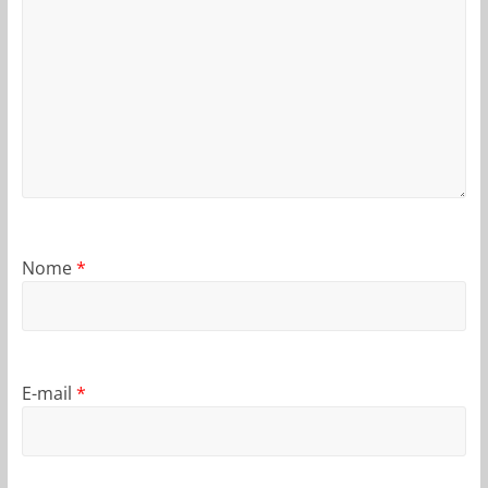
Nome
*
E-mail
*