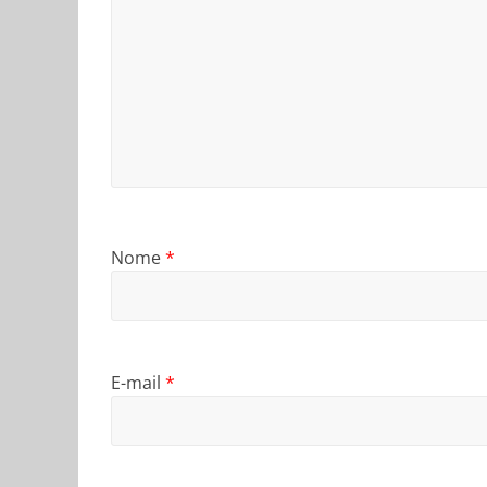
Nome
*
E-mail
*