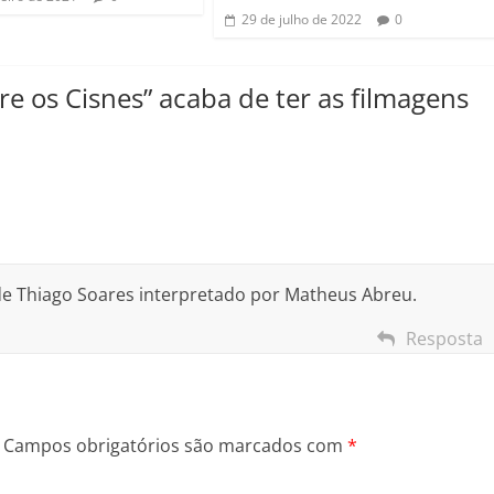
29 de julho de 2022
0
e os Cisnes” acaba de ter as filmagens
e Thiago Soares interpretado por Matheus Abreu.
Resposta
Campos obrigatórios são marcados com
*