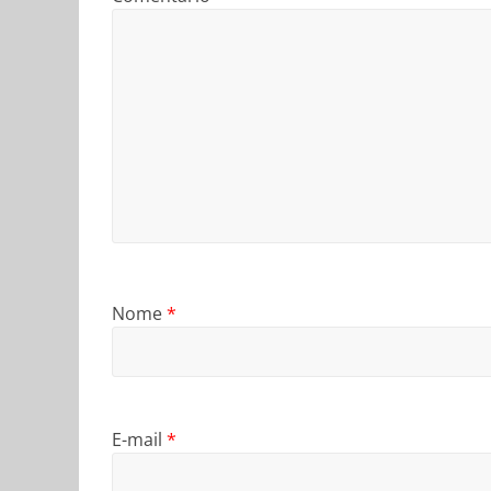
Nome
*
E-mail
*