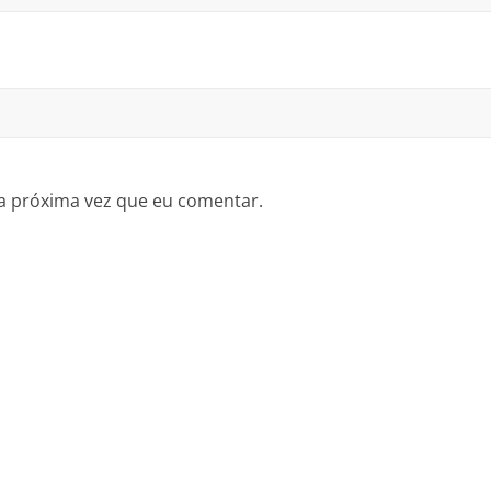
a próxima vez que eu comentar.