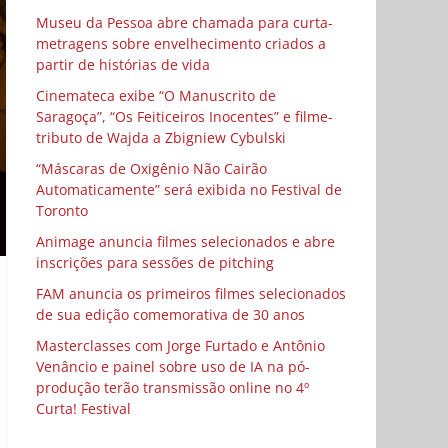
Museu da Pessoa abre chamada para curta-
metragens sobre envelhecimento criados a
partir de histórias de vida
Cinemateca exibe “O Manuscrito de
Saragoça”, “Os Feiticeiros Inocentes” e filme-
tributo de Wajda a Zbigniew Cybulski
“Máscaras de Oxigênio Não Cairão
Automaticamente” será exibida no Festival de
Toronto
Animage anuncia filmes selecionados e abre
inscrições para sessões de pitching
FAM anuncia os primeiros filmes selecionados
de sua edição comemorativa de 30 anos
Masterclasses com Jorge Furtado e Antônio
Venâncio e painel sobre uso de IA na pó-
produção terão transmissão online no 4º
Curta! Festival