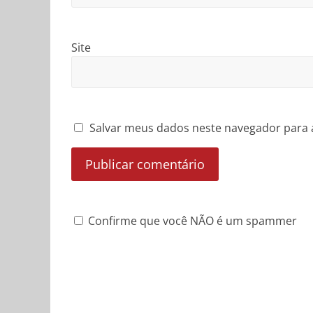
Site
Salvar meus dados neste navegador para 
Confirme que você NÃO é um spammer