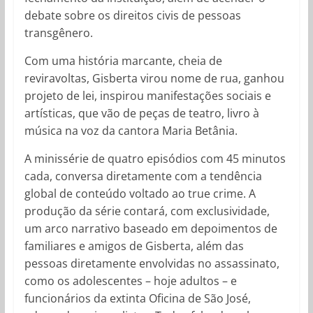
debate sobre os direitos civis de pessoas
transgênero.
Com uma história marcante, cheia de
reviravoltas, Gisberta virou nome de rua, ganhou
projeto de lei, inspirou manifestações sociais e
artísticas, que vão de peças de teatro, livro à
música na voz da cantora Maria Betânia.
A minissérie de quatro episódios com 45 minutos
cada, conversa diretamente com a tendência
global de conteúdo voltado ao true crime. A
produção da série contará, com exclusividade,
um arco narrativo baseado em depoimentos de
familiares e amigos de Gisberta, além das
pessoas diretamente envolvidas no assassinato,
como os adolescentes – hoje adultos – e
funcionários da extinta Oficina de São José,