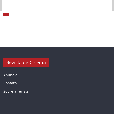
Revista de Cinema
Anuncie
Contato
Sobre a revista