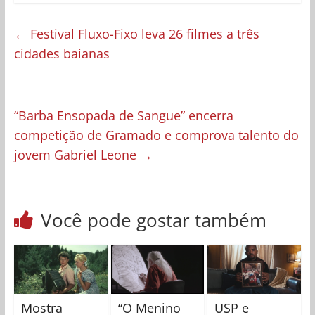
←
Festival Fluxo-Fixo leva 26 filmes a três
cidades baianas
“Barba Ensopada de Sangue” encerra
competição de Gramado e comprova talento do
jovem Gabriel Leone
→
Você pode gostar também
Mostra
“O Menino
USP e