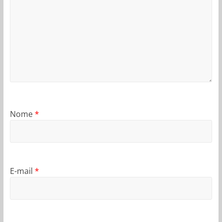
Nome
*
E-mail
*