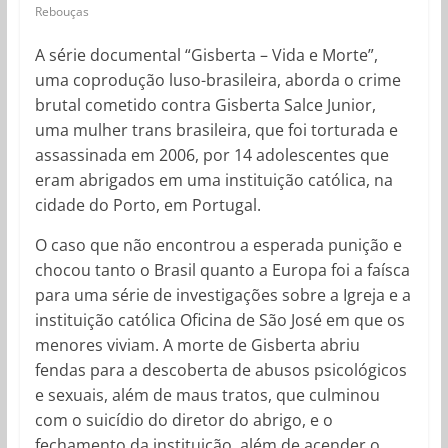
Rebouças
A série documental “Gisberta – Vida e Morte”,
uma coprodução luso-brasileira, aborda o crime
brutal cometido contra Gisberta Salce Junior,
uma mulher trans brasileira, que foi torturada e
assassinada em 2006, por 14 adolescentes que
eram abrigados em uma instituição católica, na
cidade do Porto, em Portugal.
O caso que não encontrou a esperada punição e
chocou tanto o Brasil quanto a Europa foi a faísca
para uma série de investigações sobre a Igreja e a
instituição católica Oficina de São José em que os
menores viviam. A morte de Gisberta abriu
fendas para a descoberta de abusos psicológicos
e sexuais, além de maus tratos, que culminou
com o suicídio do diretor do abrigo, e o
fechamento da instituição, além de acender o