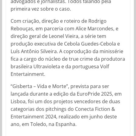
advogados e jornalistas. Todos falando pela
primeira vez sobre o caso.
Com criação, direção e roteiro de Rodrigo
Rebouças, em parceria com Alice Marcondes, e
direção geral de Leonel Vieira, a série tem
produção executiva de Cebola Guedes-Cebola e
Luís Antônio Silveira. A coprodução da minissérie
fica a cargo do núcleo de true crime da produtora
brasileira Ultravioleta e da portuguesa Volf
Entertainment.
“Gisberta – Vida e Morte”, prevista para ser
lançada durante a edição da EuroPride 2025, em
Lisboa, foi um dos projetos vencedores de duas
categorias dos pitchings do Conecta Fiction &
Entertainment 2024, realizado em junho deste
ano, em Toledo, na Espanha.