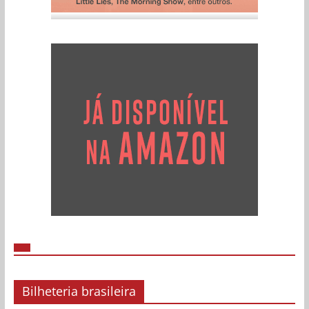
Bilheteria brasileira