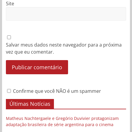
Site
Salvar meus dados neste navegador para a próxima
vez que eu comentar.
Confirme que você NÃO é um spammer
Últimas Notícias
Matheus Nachtergaele e Gregório Duvivier protagonizam
adaptação brasileira de série argentina para o cinema