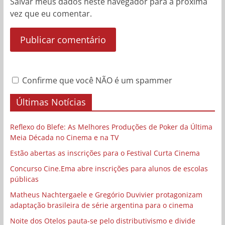
Salvar meus dados neste navegador para a próxima
vez que eu comentar.
Confirme que você NÃO é um spammer
Últimas Notícias
Reflexo do Blefe: As Melhores Produções de Poker da Última
Meia Década no Cinema e na TV
Estão abertas as inscrições para o Festival Curta Cinema
Concurso Cine.Ema abre inscrições para alunos de escolas
públicas
Matheus Nachtergaele e Gregório Duvivier protagonizam
adaptação brasileira de série argentina para o cinema
Noite dos Otelos pauta-se pelo distributivismo e divide