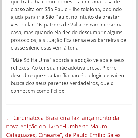
que trabalha como doméstica em uma casa de
classe alta em São Paulo – lhe telefona, pedindo
ajuda para ir à São Paulo, no intuito de prestar
vestibular. Os patrões de Val a deixam morar na
casa, mas quando ela decide descumprir alguns
protocolos, a situação fica tensa e as barreiras de
classe silenciosas vêm à tona.
“Mãe Só Há Uma” aborda a adoção velada e seus
reflexos. Ao ter sua mãe adotiva presa, Pierre
descobre que sua família não é biológica e vai em
busca dos seus parentes verdadeiros, que o
conhecem como Felipe.
←
Cinemateca Brasileira faz lançamento da
nova edição do livro “Humberto Mauro,
Cataguazes, Cinearte”, de Paulo Emílio Sales