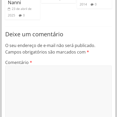
Nanni
2014
0
23 de abril de
2025
0
Deixe um comentário
O seu endereço de e-mail não será publicado.
Campos obrigatórios são marcados com
*
Comentário
*