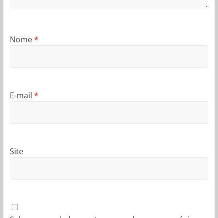
Nome
*
E-mail
*
Site