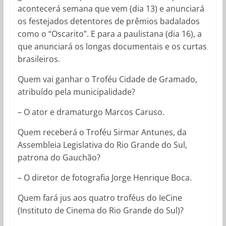
acontecerá semana que vem (dia 13) e anunciará
os festejados detentores de prêmios badalados
como o “Oscarito”. E para a paulistana (dia 16), a
que anunciará os longas documentais e os curtas
brasileiros.
Quem vai ganhar o Troféu Cidade de Gramado,
atribuído pela municipalidade?
–
O ator e dramaturgo Marcos Caruso.
Quem receberá o Troféu Sirmar Antunes, da
Assembleia Legislativa do Rio Grande do Sul,
patrona do Gauchão?
–
O diretor de fotografia Jorge Henrique Boca.
Quem fará jus aos quatro troféus do IeCine
(Instituto de Cinema do Rio Grande do Sul)?