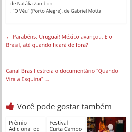
de Natália Zambon
. “O Véu” (Porto Alegre), de Gabriel Motta
←
Parabéns, Uruguai! México avançou. E o
Brasil, até quando ficará de fora?
Canal Brasil estreia o documentário “Quando
Vira a Esquina”
→
Você pode gostar também
Prêmio
Festival
Adicional de
Curta Campo