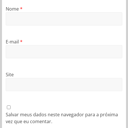
Nome
*
E-mail
*
Site
Salvar meus dados neste navegador para a próxima
vez que eu comentar.