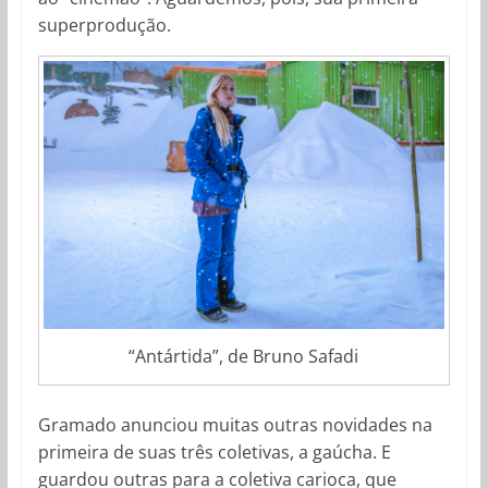
superprodução.
“Antártida”, de Bruno Safadi
Gramado anunciou muitas outras novidades na
primeira de suas três coletivas, a gaúcha. E
guardou outras para a coletiva carioca, que