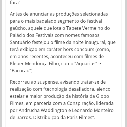
fora”.
Antes de anunciar as produções selecionadas
para o mais badalado segmento do festival
gaúcho, aquele que lota o Tapete Vermelho do
Palácio dos Festivais com nomes famosos,
Santuário festejou o filme da noite inaugural, que
terá exibição em caráter hors concours (como,
em anos recentes, aconteceu com filmes de
Kleber Mendonça Filho, como “Aquarius” e
“Bacurau”).
Recorreu ao suspense, avisando tratar-se de
realização com “tecnologia desafiadora, elenco
estelar e maior produção da história da Globo
Filmes, em parceria com a Conspiração, liderada
por Andrucha Waddington e Leonardo Monteiro
de Barros. Distribuição da Paris Filmes”.