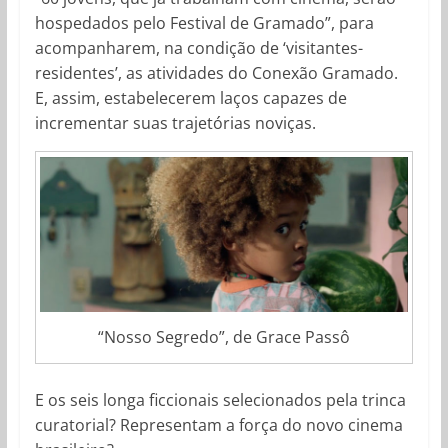
hospedados pelo Festival de Gramado”, para
acompanharem, na condição de ‘visitantes-
residentes’, as atividades do Conexão Gramado.
E, assim, estabelecerem laços capazes de
incrementar suas trajetórias noviças.
“Nosso Segredo”, de Grace Passô
E os seis longa ficcionais selecionados pela trinca
curatorial? Representam a força do novo cinema