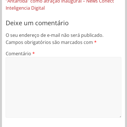
“Antártida” como atração inaugural – News Conect
Inteligencia Digital
Deixe um comentário
O seu endereço de e-mail não será publicado.
Campos obrigatórios são marcados com
*
Comentário
*