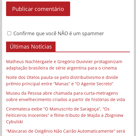
Confirme que você NÃO é um spammer
Últimas Notícias
Matheus Nachtergaele e Gregório Duvivier protagonizam
adaptação brasileira de série argentina para o cinema
Noite dos Otelos pauta-se pelo distributivismo e divide
prêmio principal entre “Manas” e “O Agente Secreto”
Museu da Pessoa abre chamada para curta-metragens
sobre envelhecimento criados a partir de histórias de vida
Cinemateca exibe “O Manuscrito de Saragoça”, “Os
Feiticeiros Inocentes” e filme-tributo de Wajda a Zbigniew
Cybulski
“Máscaras de Oxigênio Não Cairão Automaticamente” será