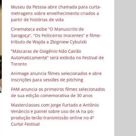
Museu da Pessoa abre chamada para curta-
metragens sobre envelhecimento criados a
partir de histórias de vida
Cinemateca exibe “O Manuscrito de
Saragoça”, “Os Feiticeiros Inocentes” e filme-
tributo de Wajda a Zbigniew Cybulski
“Máscaras de Oxigênio Não Cairão
Automaticamente” será exibida no Festival de
Toronto
Animage anuncia filmes selecionados e abre
inscrições para sessões de pitching
FAM anuncia os primeiros filmes selecionados
de sua edição comemorativa de 30 anos
Masterclasses com Jorge Furtado e Antônio
Venâncio e painel sobre uso de IA na pó-
produção terão transmissão online no 4º
Curta! Festival