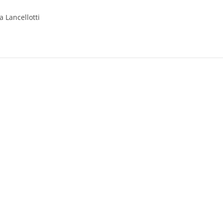
 Lancellotti