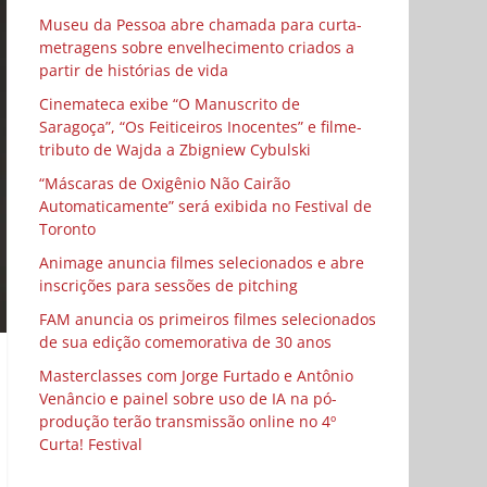
Museu da Pessoa abre chamada para curta-
metragens sobre envelhecimento criados a
partir de histórias de vida
Cinemateca exibe “O Manuscrito de
Saragoça”, “Os Feiticeiros Inocentes” e filme-
tributo de Wajda a Zbigniew Cybulski
“Máscaras de Oxigênio Não Cairão
Automaticamente” será exibida no Festival de
Toronto
Animage anuncia filmes selecionados e abre
inscrições para sessões de pitching
FAM anuncia os primeiros filmes selecionados
de sua edição comemorativa de 30 anos
Masterclasses com Jorge Furtado e Antônio
Venâncio e painel sobre uso de IA na pó-
produção terão transmissão online no 4º
Curta! Festival