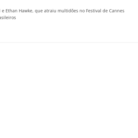
e Ethan Hawke, que atraiu multidões no Festival de Cannes
sileiros