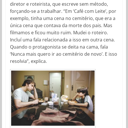
diretor e roteirista, que escreve sem método,
forçando-se a trabalhar. “Em ‘Café com Leite’, por
exemplo, tinha uma cena no cemitério, que era a
única cena que contava da morte dos pais. Mas
filmamos e ficou muito ruim. Mudei o roteiro.
Incluí uma fala relacionada a isso em outra cena.
Quando o protagonista se deita na cama, fala
‘Nunca mais quero ir ao cemitério de novo’. E isso
resolvia”, explica.