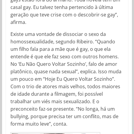
casal gay. Eu talvez tenha pertencido à última
geração que teve crise com o descobrir-se gay”,
afirma.
Existe uma vontade de dissociar o sexo da
homossexualidade, segundo Ribeiro. “Quando
um filho fala para a mãe que é gay, o que ela
entende é que ele faz sexo com outros homens.
No ‘Eu Não Quero Voltar Sozinho’, falo de amor
platônico, quase nada sexual”, explica. Isso muda
um pouco em “Hoje Eu Quero Voltar Sozinho”.
Com o trio de atores mais velhos, todos maiores
de idade durante a filmagem, foi possível
trabalhar um viés mais sexualizado. E o
preconceito faz-se presente. “No longa, há um
bullying, porque precisa ter um conflito, mas de
forma muito leve”, conta.