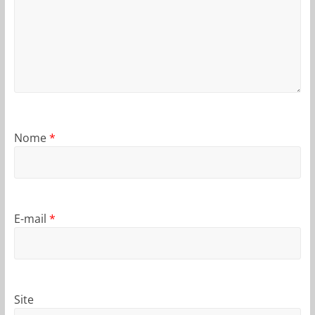
Nome
*
E-mail
*
Site