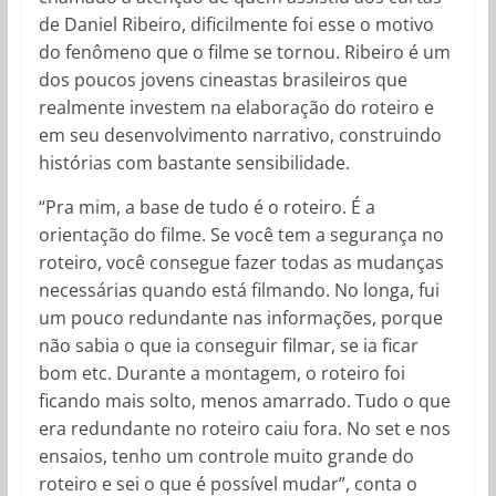
de Daniel Ribeiro, dificilmente foi esse o motivo
do fenômeno que o filme se tornou. Ribeiro é um
dos poucos jovens cineastas brasileiros que
realmente investem na elaboração do roteiro e
em seu desenvolvimento narrativo, construindo
histórias com bastante sensibilidade.
“Pra mim, a base de tudo é o roteiro. É a
orientação do filme. Se você tem a segurança no
roteiro, você consegue fazer todas as mudanças
necessárias quando está filmando. No longa, fui
um pouco redundante nas informações, porque
não sabia o que ia conseguir filmar, se ia ficar
bom etc. Durante a montagem, o roteiro foi
ficando mais solto, menos amarrado. Tudo o que
era redundante no roteiro caiu fora. No set e nos
ensaios, tenho um controle muito grande do
roteiro e sei o que é possível mudar”, conta o