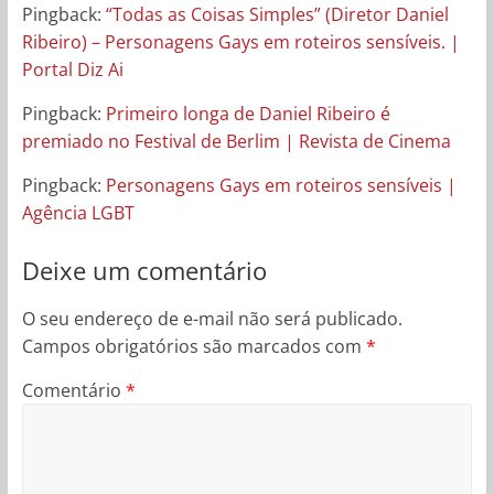
Pingback:
“Todas as Coisas Simples” (Diretor Daniel
Ribeiro) – Personagens Gays em roteiros sensíveis. |
Portal Diz Ai
Pingback:
Primeiro longa de Daniel Ribeiro é
premiado no Festival de Berlim | Revista de Cinema
Pingback:
Personagens Gays em roteiros sensíveis |
Agência LGBT
Deixe um comentário
O seu endereço de e-mail não será publicado.
Campos obrigatórios são marcados com
*
Comentário
*