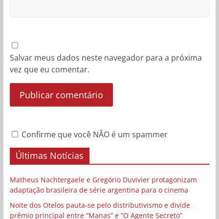
Salvar meus dados neste navegador para a próxima
vez que eu comentar.
Confirme que você NÃO é um spammer
Últimas Notícias
Matheus Nachtergaele e Gregório Duvivier protagonizam
adaptação brasileira de série argentina para o cinema
Noite dos Otelos pauta-se pelo distributivismo e divide
prêmio principal entre “Manas” e “O Agente Secreto”