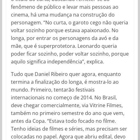
fenômeno de público e levar mais pessoas ao
cinema, há uma mudança na construção do
personagem. “No curta, o garoto cego não queria
voltar sozinho porque estava apaixonado. No
longa, por entrar os personagens da avó e da
mãe, que é superprotetora. Leonardo queria
poder ficar sozinho, poder voltar sozinho, porque
aquilo significa independência”, explica.
Tudo que Daniel Ribeiro quer agora, enquanto
termina a finalização do longa, é mostra-lo ao
mundo. Primeiro, tentarão festivais
internacionais no começo de 2014. No Brasil,
deve chegar comercialmente, via Vitrine Filmes,
também no primeiro semestre do ano que vem,
antes da Copa. “Estava todo focado no filme.
Tenho ideias de filmes e séries, mas precisam ser
colocadas no papel. Agora que abriu edital, devo