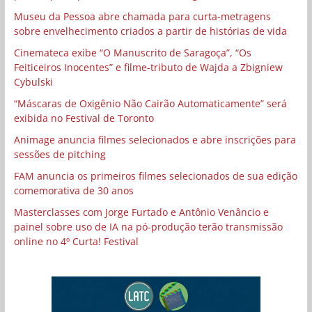
Museu da Pessoa abre chamada para curta-metragens
sobre envelhecimento criados a partir de histórias de vida
Cinemateca exibe “O Manuscrito de Saragoça”, “Os
Feiticeiros Inocentes” e filme-tributo de Wajda a Zbigniew
Cybulski
“Máscaras de Oxigênio Não Cairão Automaticamente” será
exibida no Festival de Toronto
Animage anuncia filmes selecionados e abre inscrições para
sessões de pitching
FAM anuncia os primeiros filmes selecionados de sua edição
comemorativa de 30 anos
Masterclasses com Jorge Furtado e Antônio Venâncio e
painel sobre uso de IA na pó-produção terão transmissão
online no 4º Curta! Festival