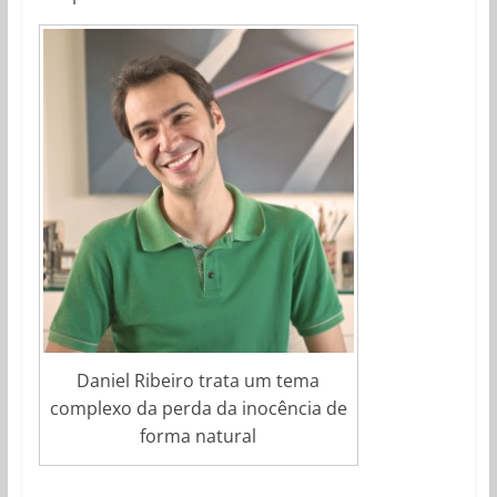
Daniel Ribeiro trata um tema
complexo da perda da inocência de
forma natural