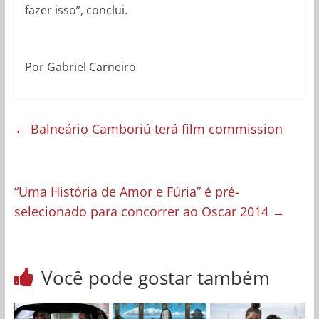
fazer isso”, conclui.
Por Gabriel Carneiro
←
Balneário Camboriú terá film commission
“Uma História de Amor e Fúria” é pré-
selecionado para concorrer ao Oscar 2014
→
Você pode gostar também