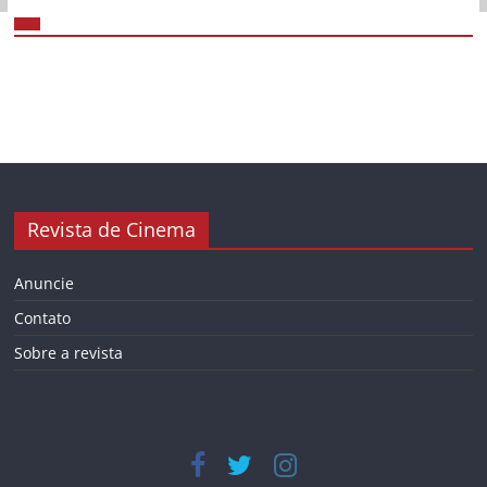
Revista de Cinema
Anuncie
Contato
Sobre a revista