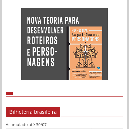
Bilheteria brasileira
Acumulado até 30/07