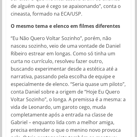
de alguém que é cego se apaixonando”, conta o
cineasta, formado na ECA/USP.
O mesmo tema e elenco em filmes diferentes
“Eu Não Quero Voltar Sozinho”, porém, não
nasceu sozinho, veio de uma vontade de Daniel
Ribeiro estrear em longas. Como só tinha um
curta no currículo, resolveu fazer outro,
buscando experimentar desde a estética até a
narrativa, passando pela escolha de equipe e
especialmente de elenco. “Seria quase um piloto”,
conta Daniel sobre a origem de “Hoje Eu Quero
Voltar Sozinho”, o longa. A premissa é a mesma: a
vida de Leonardo, um garoto cego, muda
completamente após a entrada na classe de
Gabriel – enquanto lida com a melhor amiga,
precisa entender o que o menino novo provoca