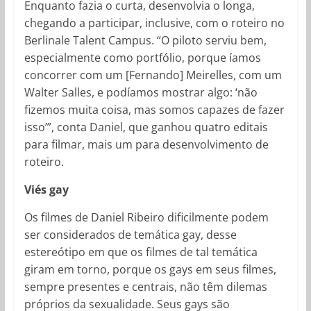
Enquanto fazia o curta, desenvolvia o longa,
chegando a participar, inclusive, com o roteiro no
Berlinale Talent Campus. “O piloto serviu bem,
especialmente como portfólio, porque íamos
concorrer com um [Fernando] Meirelles, com um
Walter Salles, e podíamos mostrar algo: ‘não
fizemos muita coisa, mas somos capazes de fazer
isso’”, conta Daniel, que ganhou quatro editais
para filmar, mais um para desenvolvimento de
roteiro.
Viés gay
Os filmes de Daniel Ribeiro dificilmente podem
ser considerados de temática gay, desse
estereótipo em que os filmes de tal temática
giram em torno, porque os gays em seus filmes,
sempre presentes e centrais, não têm dilemas
próprios da sexualidade. Seus gays são