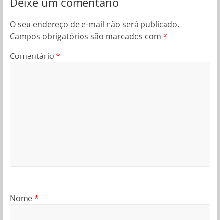
Deixe um comentário
O seu endereço de e-mail não será publicado.
Campos obrigatórios são marcados com
*
Comentário
*
Nome
*