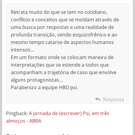
Retrata muito do que se tem no cotidiano,
conflitos e conceitos que se moldam através de
uma busca por respostas e uma realidade de
profunda transição, sendo esquizofrênico e ao
mesmo tempo catarse de aspectos humanos
intensos…
Em um formato onde se colocam maneira de
interpretações que se estende a todos que
acompanham a trajetória de caso que envolve
alguns protagonistas…
Parabenizo a equipe HBO psi.
Resposta
Pingback:
A jornada de (escrever) Psi, em três
almoços - ABRA