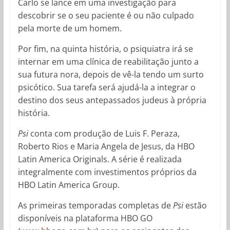
Carlo se lance em uma investigação para
descobrir se o seu paciente é ou não culpado
pela morte de um homem.
Por fim, na quinta história, o psiquiatra irá se
internar em uma clínica de reabilitação junto a
sua futura nora, depois de vê-la tendo um surto
psicótico. Sua tarefa será ajudá-la a integrar o
destino dos seus antepassados judeus à própria
história.
Psi
conta com produção de Luis F. Peraza,
Roberto Rios e Maria Angela de Jesus, da HBO
Latin America Originals. A série é realizada
integralmente com investimentos próprios da
HBO Latin America Group.
As primeiras temporadas completas de
Psi
estão
disponíveis na plataforma HBO GO