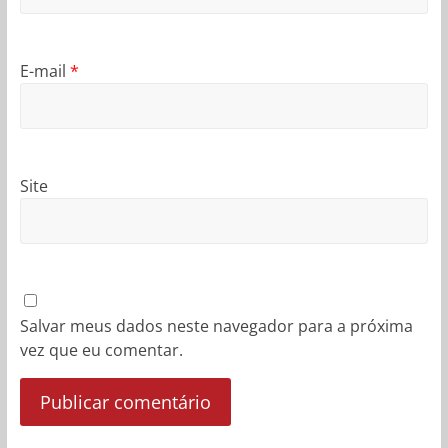
E-mail
*
Site
Salvar meus dados neste navegador para a próxima
vez que eu comentar.