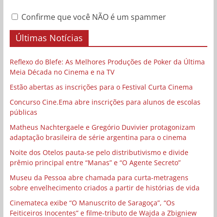
Confirme que você NÃO é um spammer
Últimas Notícias
Reflexo do Blefe: As Melhores Produções de Poker da Última
Meia Década no Cinema e na TV
Estão abertas as inscrições para o Festival Curta Cinema
Concurso Cine.Ema abre inscrições para alunos de escolas
públicas
Matheus Nachtergaele e Gregório Duvivier protagonizam
adaptação brasileira de série argentina para o cinema
Noite dos Otelos pauta-se pelo distributivismo e divide
prêmio principal entre “Manas” e “O Agente Secreto”
Museu da Pessoa abre chamada para curta-metragens
sobre envelhecimento criados a partir de histórias de vida
Cinemateca exibe “O Manuscrito de Saragoça”, “Os
Feiticeiros Inocentes” e filme-tributo de Wajda a Zbigniew