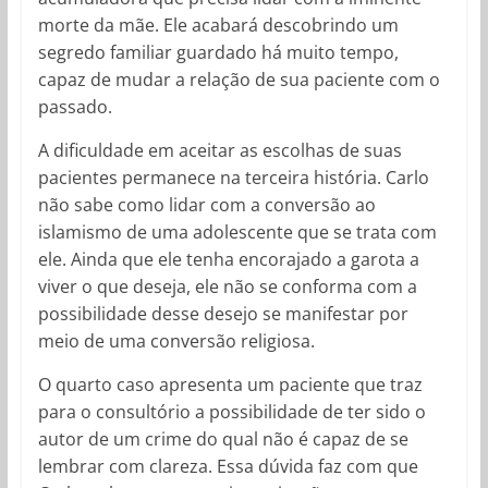
morte da mãe. Ele acabará descobrindo um
segredo familiar guardado há muito tempo,
capaz de mudar a relação de sua paciente com o
passado.
A dificuldade em aceitar as escolhas de suas
pacientes permanece na terceira história. Carlo
não sabe como lidar com a conversão ao
islamismo de uma adolescente que se trata com
ele. Ainda que ele tenha encorajado a garota a
viver o que deseja, ele não se conforma com a
possibilidade desse desejo se manifestar por
meio de uma conversão religiosa.
O quarto caso apresenta um paciente que traz
para o consultório a possibilidade de ter sido o
autor de um crime do qual não é capaz de se
lembrar com clareza. Essa dúvida faz com que