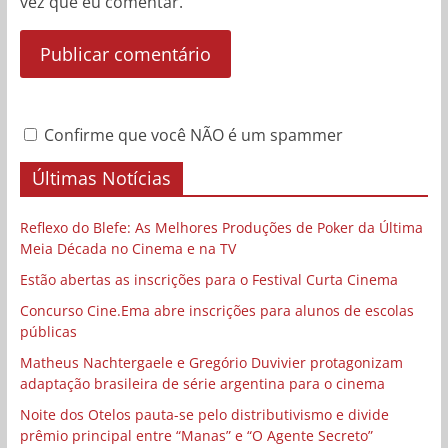
vez que eu comentar.
Confirme que você NÃO é um spammer
Últimas Notícias
Reflexo do Blefe: As Melhores Produções de Poker da Última
Meia Década no Cinema e na TV
Estão abertas as inscrições para o Festival Curta Cinema
Concurso Cine.Ema abre inscrições para alunos de escolas
públicas
Matheus Nachtergaele e Gregório Duvivier protagonizam
adaptação brasileira de série argentina para o cinema
Noite dos Otelos pauta-se pelo distributivismo e divide
prêmio principal entre “Manas” e “O Agente Secreto”