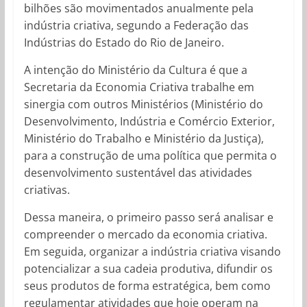
bilhões são movimentados anualmente pela
indústria criativa, segundo a Federação das
Indústrias do Estado do Rio de Janeiro.
A intenção do Ministério da Cultura é que a
Secretaria da Economia Criativa trabalhe em
sinergia com outros Ministérios (Ministério do
Desenvolvimento, Indústria e Comércio Exterior,
Ministério do Trabalho e Ministério da Justiça),
para a construção de uma política que permita o
desenvolvimento sustentável das atividades
criativas.
Dessa maneira, o primeiro passo será analisar e
compreender o mercado da economia criativa.
Em seguida, organizar a indústria criativa visando
potencializar a sua cadeia produtiva, difundir os
seus produtos de forma estratégica, bem como
regulamentar atividades que hoje operam na