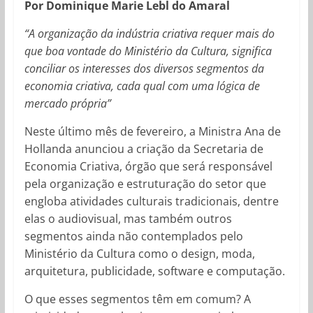
Por Dominique Marie Lebl do Amaral
“A organização da indústria criativa requer mais do
que boa vontade do Ministério da Cultura, significa
conciliar os interesses dos diversos segmentos da
economia criativa, cada qual com uma lógica de
mercado própria”
Neste último mês de fevereiro, a Ministra Ana de
Hollanda anunciou a criação da Secretaria de
Economia Criativa, órgão que será responsável
pela organização e estruturação do setor que
engloba atividades culturais tradicionais, dentre
elas o audiovisual, mas também outros
segmentos ainda não contemplados pelo
Ministério da Cultura como o design, moda,
arquitetura, publicidade, software e computação.
O que esses segmentos têm em comum? A