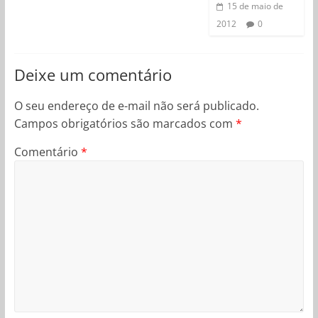
15 de maio de
2012
0
Deixe um comentário
O seu endereço de e-mail não será publicado.
Campos obrigatórios são marcados com
*
Comentário
*