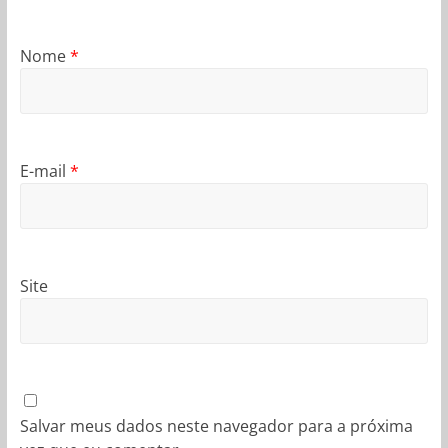
Nome
*
E-mail
*
Site
Salvar meus dados neste navegador para a próxima