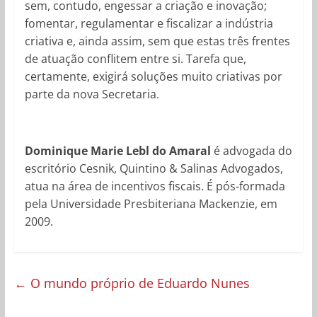
sem, contudo, engessar a criação e inovação;
fomentar, regulamentar e fiscalizar a indústria
criativa e, ainda assim, sem que estas três frentes
de atuação conflitem entre si. Tarefa que,
certamente, exigirá soluções muito criativas por
parte da nova Secretaria.
Dominique Marie Lebl do Amaral
é advogada do
escritório Cesnik, Quintino & Salinas Advogados,
atua na área de incentivos fiscais. É pós-formada
pela Universidade Presbiteriana Mackenzie, em
2009.
←
O mundo próprio de Eduardo Nunes