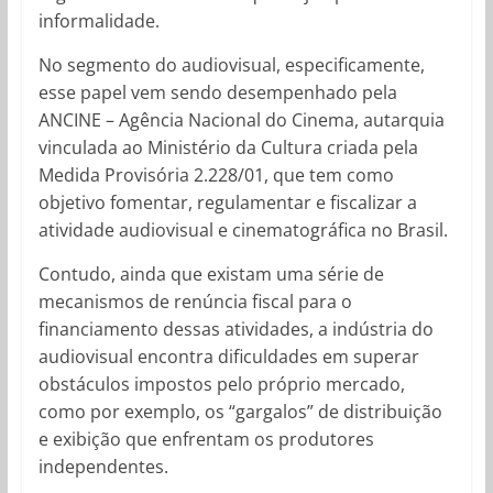
informalidade.
No segmento do audiovisual, especificamente,
esse papel vem sendo desempenhado pela
ANCINE – Agência Nacional do Cinema, autarquia
vinculada ao Ministério da Cultura criada pela
Medida Provisória 2.228/01, que tem como
objetivo fomentar, regulamentar e fiscalizar a
atividade audiovisual e cinematográfica no Brasil.
Contudo, ainda que existam uma série de
mecanismos de renúncia fiscal para o
financiamento dessas atividades, a indústria do
audiovisual encontra dificuldades em superar
obstáculos impostos pelo próprio mercado,
como por exemplo, os “gargalos” de distribuição
e exibição que enfrentam os produtores
independentes.