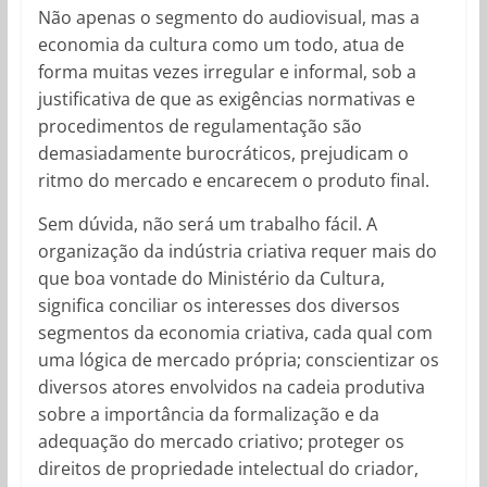
Não apenas o segmento do audiovisual, mas a
economia da cultura como um todo, atua de
forma muitas vezes irregular e informal, sob a
justificativa de que as exigências normativas e
procedimentos de regulamentação são
demasiadamente burocráticos, prejudicam o
ritmo do mercado e encarecem o produto final.
Sem dúvida, não será um trabalho fácil. A
organização da indústria criativa requer mais do
que boa vontade do Ministério da Cultura,
significa conciliar os interesses dos diversos
segmentos da economia criativa, cada qual com
uma lógica de mercado própria; conscientizar os
diversos atores envolvidos na cadeia produtiva
sobre a importância da formalização e da
adequação do mercado criativo; proteger os
direitos de propriedade intelectual do criador,