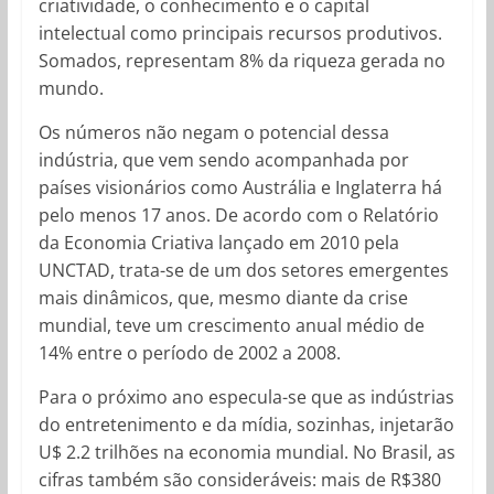
criatividade, o conhecimento e o capital
intelectual como principais recursos produtivos.
Somados, representam 8% da riqueza gerada no
mundo.
Os números não negam o potencial dessa
indústria, que vem sendo acompanhada por
países visionários como Austrália e Inglaterra há
pelo menos 17 anos. De acordo com o Relatório
da Economia Criativa lançado em 2010 pela
UNCTAD, trata-se de um dos setores emergentes
mais dinâmicos, que, mesmo diante da crise
mundial, teve um crescimento anual médio de
14% entre o período de 2002 a 2008.
Para o próximo ano especula-se que as indústrias
do entretenimento e da mídia, sozinhas, injetarão
U$ 2.2 trilhões na economia mundial. No Brasil, as
cifras também são consideráveis: mais de R$380