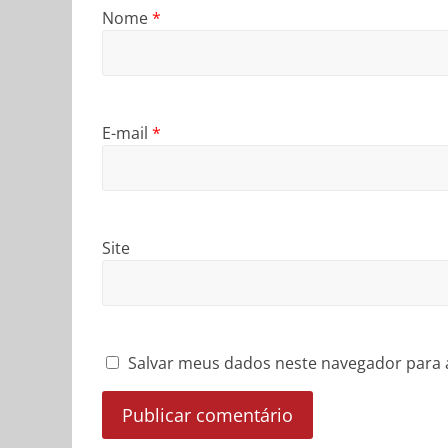
Nome
*
E-mail
*
Site
Salvar meus dados neste navegador para 