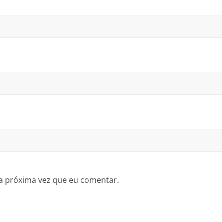
a próxima vez que eu comentar.