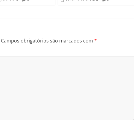
Campos obrigatórios são marcados com
*