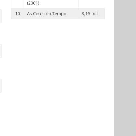
(2001)
10
As Cores do Tempo
3,16 mil