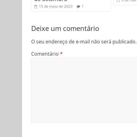
15 de maio de 2023
1
Deixe um comentário
O seu endereço de e-mail não será publicado.
Comentário
*