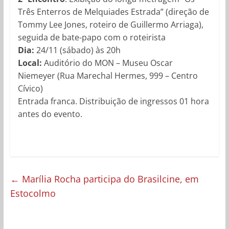
Três Enterros de Melquiades Estrada” (direção de
Tommy Lee Jones, roteiro de Guillermo Arriaga),
seguida de bate-papo com o roteirista
Dia:
24/11 (sábado) às 20h
Local:
Auditório do MON – Museu Oscar
Niemeyer (Rua Marechal Hermes, 999 – Centro
Cívico)
Entrada franca. Distribuição de ingressos 01 hora
antes do evento.
←
Marília Rocha participa do Brasilcine, em
Estocolmo