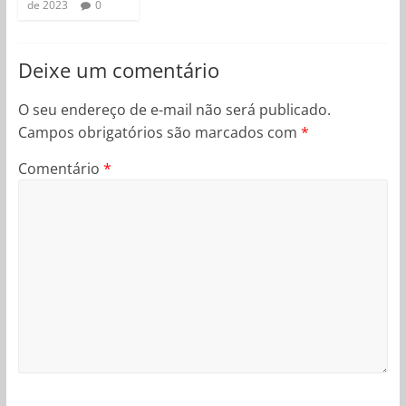
de 2023
0
Deixe um comentário
O seu endereço de e-mail não será publicado.
Campos obrigatórios são marcados com
*
Comentário
*