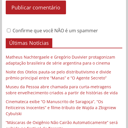
Confirme que você NÃO é um spammer
Últimas Notícias
Matheus Nachtergaele e Gregório Duvivier protagonizam
adaptação brasileira de série argentina para o cinema
Noite dos Otelos pauta-se pelo distributivismo e divide
prêmio principal entre “Manas” e “O Agente Secreto”
Museu da Pessoa abre chamada para curta-metragens
sobre envelhecimento criados a partir de histórias de vida
Cinemateca exibe “O Manuscrito de Saragoça”, “Os
Feiticeiros Inocentes” e filme-tributo de Wajda a Zbigniew
Cybulski
“Máscaras de Oxigênio Não Cairão Automaticamente” será