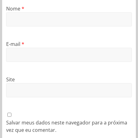
Nome
*
E-mail
*
Site
Salvar meus dados neste navegador para a próxima
vez que eu comentar.