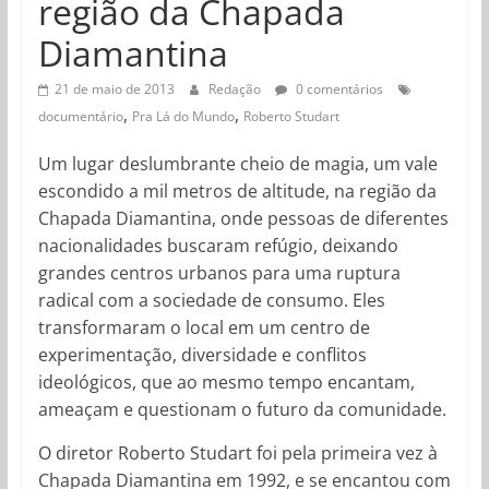
região da Chapada
Diamantina
21 de maio de 2013
Redação
0 comentários
,
,
documentário
Pra Lá do Mundo
Roberto Studart
Um lugar deslumbrante cheio de magia, um vale
escondido a mil metros de altitude, na região da
Chapada Diamantina, onde pessoas de diferentes
nacionalidades buscaram refúgio, deixando
grandes centros urbanos para uma ruptura
radical com a sociedade de consumo. Eles
transformaram o local em um centro de
experimentação, diversidade e conflitos
ideológicos, que ao mesmo tempo encantam,
ameaçam e questionam o futuro da comunidade.
O diretor Roberto Studart foi pela primeira vez à
Chapada Diamantina em 1992, e se encantou com