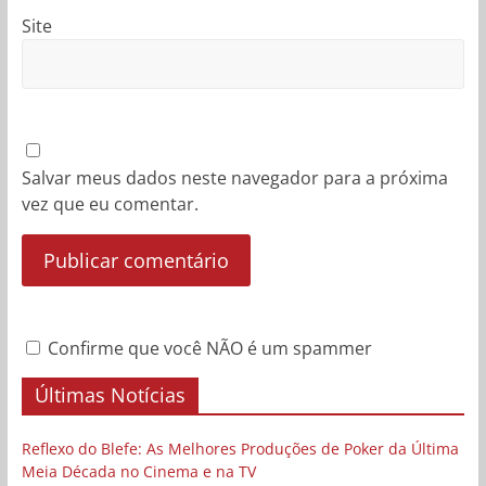
Site
Salvar meus dados neste navegador para a próxima
vez que eu comentar.
Confirme que você NÃO é um spammer
Últimas Notícias
Reflexo do Blefe: As Melhores Produções de Poker da Última
Meia Década no Cinema e na TV