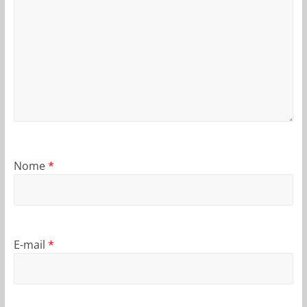
Nome
*
E-mail
*