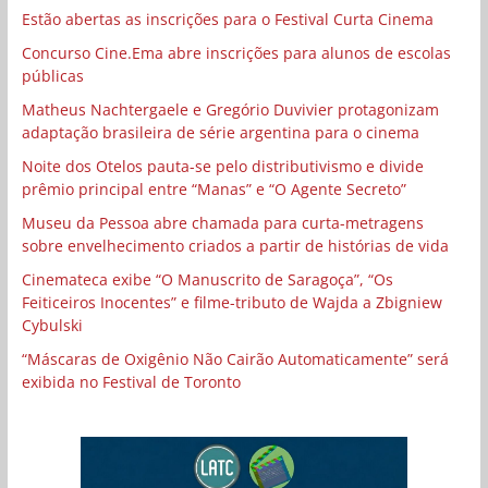
Estão abertas as inscrições para o Festival Curta Cinema
Concurso Cine.Ema abre inscrições para alunos de escolas
públicas
Matheus Nachtergaele e Gregório Duvivier protagonizam
adaptação brasileira de série argentina para o cinema
Noite dos Otelos pauta-se pelo distributivismo e divide
prêmio principal entre “Manas” e “O Agente Secreto”
Museu da Pessoa abre chamada para curta-metragens
sobre envelhecimento criados a partir de histórias de vida
Cinemateca exibe “O Manuscrito de Saragoça”, “Os
Feiticeiros Inocentes” e filme-tributo de Wajda a Zbigniew
Cybulski
“Máscaras de Oxigênio Não Cairão Automaticamente” será
exibida no Festival de Toronto