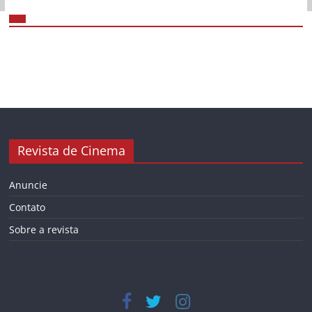
Revista de Cinema
Anuncie
Contato
Sobre a revista