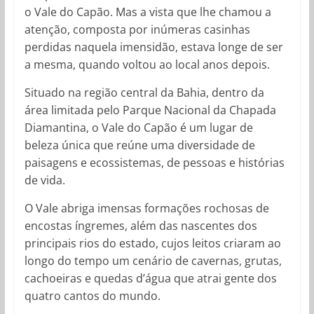
o Vale do Capão. Mas a vista que lhe chamou a
atenção, composta por inúmeras casinhas
perdidas naquela imensidão, estava longe de ser
a mesma, quando voltou ao local anos depois.
Situado na região central da Bahia, dentro da
área limitada pelo Parque Nacional da Chapada
Diamantina, o Vale do Capão é um lugar de
beleza única que reúne uma diversidade de
paisagens e ecossistemas, de pessoas e histórias
de vida.
O Vale abriga imensas formações rochosas de
encostas íngremes, além das nascentes dos
principais rios do estado, cujos leitos criaram ao
longo do tempo um cenário de cavernas, grutas,
cachoeiras e quedas d’água que atrai gente dos
quatro cantos do mundo.