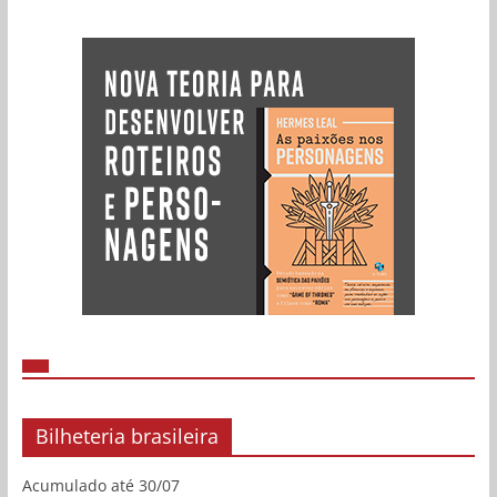
Bilheteria brasileira
Acumulado até 30/07