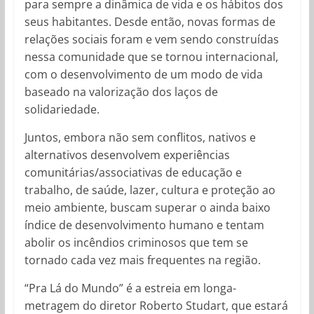
para sempre a dinâmica de vida e os hábitos dos
seus habitantes. Desde então, novas formas de
relações sociais foram e vem sendo construídas
nessa comunidade que se tornou internacional,
com o desenvolvimento de um modo de vida
baseado na valorização dos laços de
solidariedade.
Juntos, embora não sem conflitos, nativos e
alternativos desenvolvem experiências
comunitárias/associativas de educação e
trabalho, de saúde, lazer, cultura e proteção ao
meio ambiente, buscam superar o ainda baixo
índice de desenvolvimento humano e tentam
abolir os incêndios criminosos que tem se
tornado cada vez mais frequentes na região.
“Pra Lá do Mundo” é a estreia em longa-
metragem do diretor Roberto Studart, que estará