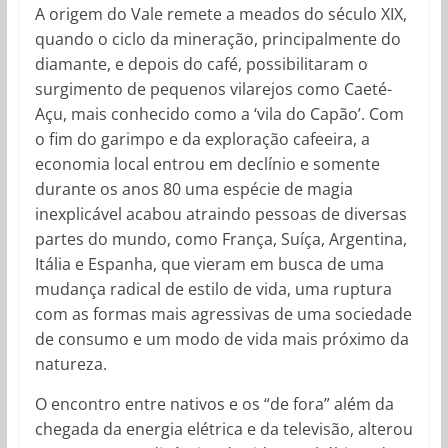
A origem do Vale remete a meados do século XIX,
quando o ciclo da mineração, principalmente do
diamante, e depois do café, possibilitaram o
surgimento de pequenos vilarejos como Caeté-
Açu, mais conhecido como a ‘vila do Capão’. Com
o fim do garimpo e da exploração cafeeira, a
economia local entrou em declínio e somente
durante os anos 80 uma espécie de magia
inexplicável acabou atraindo pessoas de diversas
partes do mundo, como França, Suíça, Argentina,
Itália e Espanha, que vieram em busca de uma
mudança radical de estilo de vida, uma ruptura
com as formas mais agressivas de uma sociedade
de consumo e um modo de vida mais próximo da
natureza.
O encontro entre nativos e os “de fora” além da
chegada da energia elétrica e da televisão, alterou