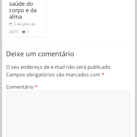
saúde do
corpo e da
alma
3 de julho de
2023
1
Deixe um comentário
O seu endereço de e-mail não será publicado.
Campos obrigatórios são marcados com
*
Comentário
*