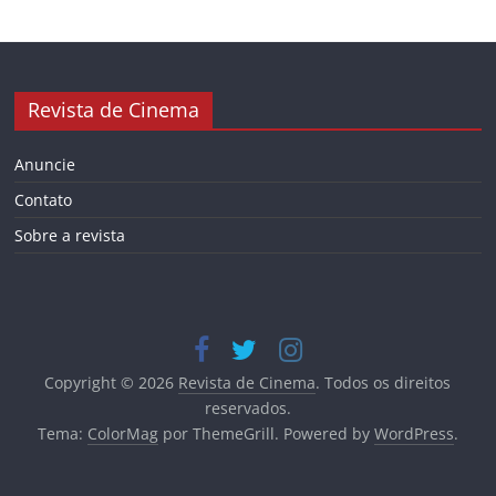
Revista de Cinema
Anuncie
Contato
Sobre a revista
Copyright © 2026
Revista de Cinema
. Todos os direitos
reservados.
Tema:
ColorMag
por ThemeGrill. Powered by
WordPress
.