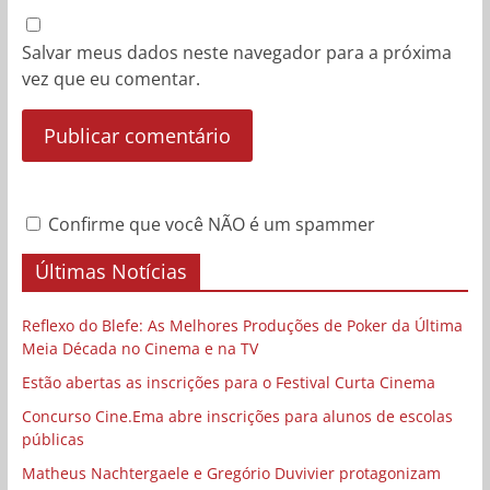
Salvar meus dados neste navegador para a próxima
vez que eu comentar.
Confirme que você NÃO é um spammer
Últimas Notícias
Reflexo do Blefe: As Melhores Produções de Poker da Última
Meia Década no Cinema e na TV
Estão abertas as inscrições para o Festival Curta Cinema
Concurso Cine.Ema abre inscrições para alunos de escolas
públicas
Matheus Nachtergaele e Gregório Duvivier protagonizam