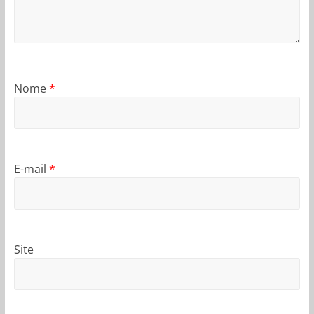
Nome
*
E-mail
*
Site