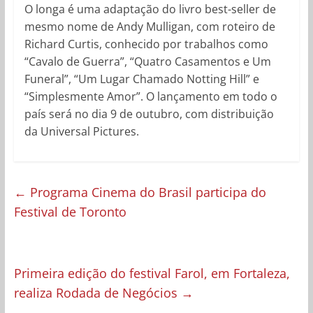
O longa é uma adaptação do livro best-seller de
mesmo nome de Andy Mulligan, com roteiro de
Richard Curtis, conhecido por trabalhos como
“Cavalo de Guerra”, “Quatro Casamentos e Um
Funeral”, “Um Lugar Chamado Notting Hill” e
“Simplesmente Amor”. O lançamento em todo o
país será no dia 9 de outubro, com distribuição
da Universal Pictures.
←
Programa Cinema do Brasil participa do
Festival de Toronto
Primeira edição do festival Farol, em Fortaleza,
realiza Rodada de Negócios
→