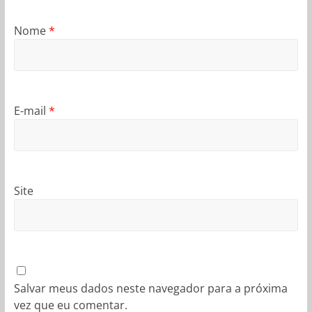
Nome
*
E-mail
*
Site
Salvar meus dados neste navegador para a próxima
vez que eu comentar.