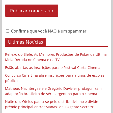
Confirme que você NÃO é um spammer
Últimas Notícias
Reflexo do Blefe: As Melhores Produções de Poker da Última
Meia Década no Cinema e na TV
Estão abertas as inscrições para o Festival Curta Cinema
Concurso Cine.Ema abre inscrições para alunos de escolas
públicas
Matheus Nachtergaele e Gregório Duvivier protagonizam
adaptação brasileira de série argentina para o cinema
Noite dos Otelos pauta-se pelo distributivismo e divide
prêmio principal entre “Manas” e “O Agente Secreto”