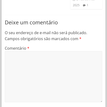
2025
1
Deixe um comentário
O seu endereço de e-mail não será publicado.
Campos obrigatórios são marcados com
*
Comentário
*