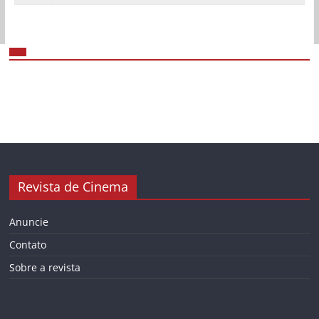
Revista de Cinema
Anuncie
Contato
Sobre a revista