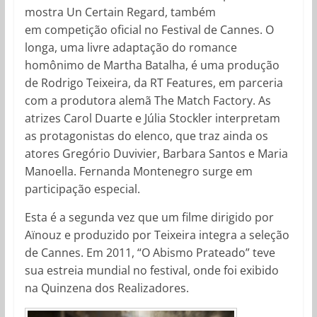
mostra Un Certain Regard, também
em competição oficial no Festival de Cannes. O
longa, uma livre adaptação do romance
homônimo de Martha Batalha, é uma produção
de Rodrigo Teixeira, da RT Features, em parceria
com a produtora alemã The Match Factory. As
atrizes Carol Duarte e Júlia Stockler interpretam
as protagonistas do elenco, que traz ainda os
atores Gregório Duvivier, Barbara Santos e Maria
Manoella. Fernanda Montenegro surge em
participação especial.
Esta é a segunda vez que um filme dirigido por
Aïnouz e produzido por Teixeira integra a seleção
de Cannes. Em 2011, “O Abismo Prateado” teve
sua estreia mundial no festival, onde foi exibido
na Quinzena dos Realizadores.