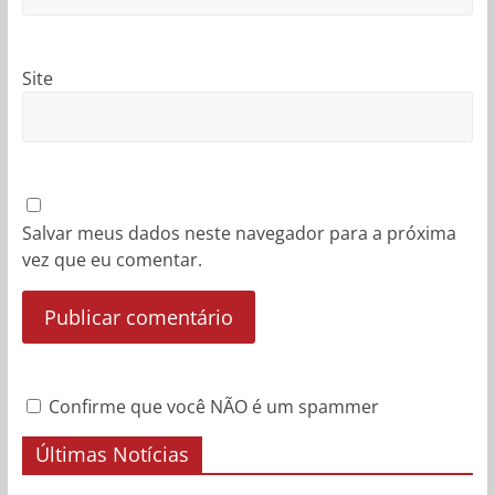
Site
Salvar meus dados neste navegador para a próxima
vez que eu comentar.
Confirme que você NÃO é um spammer
Últimas Notícias