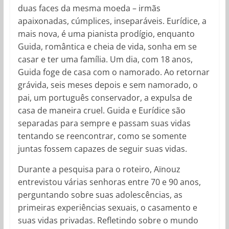
duas faces da mesma moeda – irmãs
apaixonadas, cúmplices, inseparáveis. Eurídice, a
mais nova, é uma pianista prodígio, enquanto
Guida, romântica e cheia de vida, sonha em se
casar e ter uma família. Um dia, com 18 anos,
Guida foge de casa com o namorado. Ao retornar
grávida, seis meses depois e sem namorado, o
pai, um português conservador, a expulsa de
casa de maneira cruel. Guida e Eurídice são
separadas para sempre e passam suas vidas
tentando se reencontrar, como se somente
juntas fossem capazes de seguir suas vidas.
Durante a pesquisa para o roteiro, Aïnouz
entrevistou várias senhoras entre 70 e 90 anos,
perguntando sobre suas adolescências, as
primeiras experiências sexuais, o casamento e
suas vidas privadas. Refletindo sobre o mundo