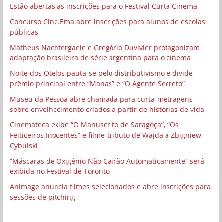
Estão abertas as inscrições para o Festival Curta Cinema
Concurso Cine.Ema abre inscrições para alunos de escolas
públicas
Matheus Nachtergaele e Gregório Duvivier protagonizam
adaptação brasileira de série argentina para o cinema
Noite dos Otelos pauta-se pelo distributivismo e divide
prêmio principal entre “Manas” e “O Agente Secreto”
Museu da Pessoa abre chamada para curta-metragens
sobre envelhecimento criados a partir de histórias de vida
Cinemateca exibe “O Manuscrito de Saragoça”, “Os
Feiticeiros Inocentes” e filme-tributo de Wajda a Zbigniew
Cybulski
“Máscaras de Oxigênio Não Cairão Automaticamente” será
exibida no Festival de Toronto
Animage anuncia filmes selecionados e abre inscrições para
sessões de pitching