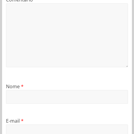
Nome
*
E-mail
*