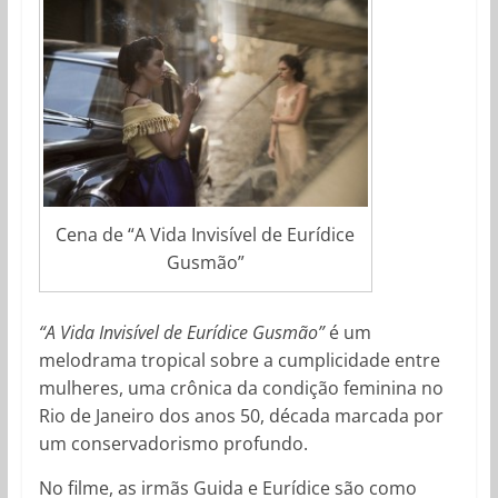
Cena de “A Vida Invisível de Eurídice
Gusmão”
“A Vida Invisível de Eurídice Gusmão”
é um
melodrama tropical sobre a cumplicidade entre
mulheres, uma crônica da condição feminina no
Rio de Janeiro dos anos 50, década marcada por
um conservadorismo profundo.
No filme, as irmãs Guida e Eurídice são como