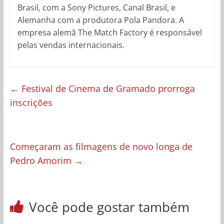
Brasil, com a Sony Pictures, Canal Brasil, e
Alemanha com a produtora Pola Pandora. A
empresa alemã The Match Factory é responsável
pelas vendas internacionais.
←
Festival de Cinema de Gramado prorroga
inscrições
Começaram as filmagens de novo longa de
Pedro Amorim
→
Você pode gostar também