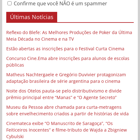
Confirme que você NÃO é um spammer
Últimas Notícias
Reflexo do Blefe: As Melhores Produções de Poker da Última
Meia Década no Cinema e na TV
Estão abertas as inscrições para o Festival Curta Cinema
Concurso Cine.Ema abre inscrições para alunos de escolas
públicas
Matheus Nachtergaele e Gregório Duvivier protagonizam
adaptação brasileira de série argentina para o cinema
Noite dos Otelos pauta-se pelo distributivismo e divide
prêmio principal entre “Manas” e “O Agente Secreto”
Museu da Pessoa abre chamada para curta-metragens
sobre envelhecimento criados a partir de histórias de vida
Cinemateca exibe “O Manuscrito de Saragoça”, “Os
Feiticeiros Inocentes” e filme-tributo de Wajda a Zbigniew
Cybulski