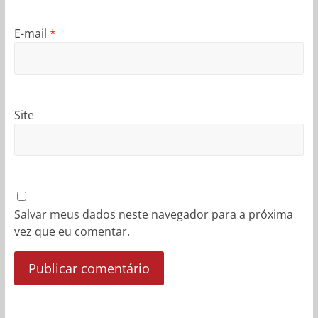
E-mail
*
Site
Salvar meus dados neste navegador para a próxima
vez que eu comentar.