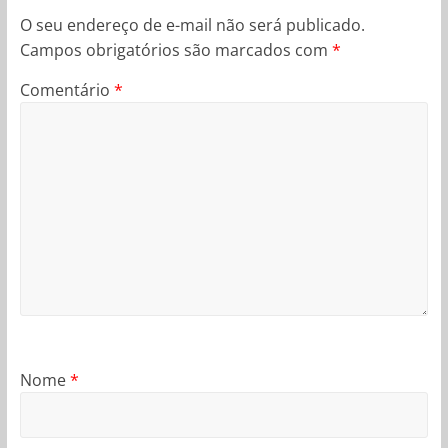
O seu endereço de e-mail não será publicado.
Campos obrigatórios são marcados com
*
Comentário
*
Nome
*