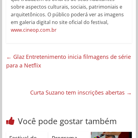
sobre aspectos culturais, sociais, patrimoniais e
arquitetônicos. O público poderá ver as imagens
em galeria digital no site oficial do festival,
www.cineop.com.br
←
Glaz Entretenimento inicia filmagens de série
para a Netflix
Curta Suzano tem inscrições abertas
→
Você pode gostar também
Festival de
Programa