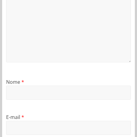
Nome
*
E-mail
*