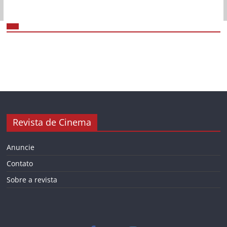
Revista de Cinema
Anuncie
Contato
Sobre a revista