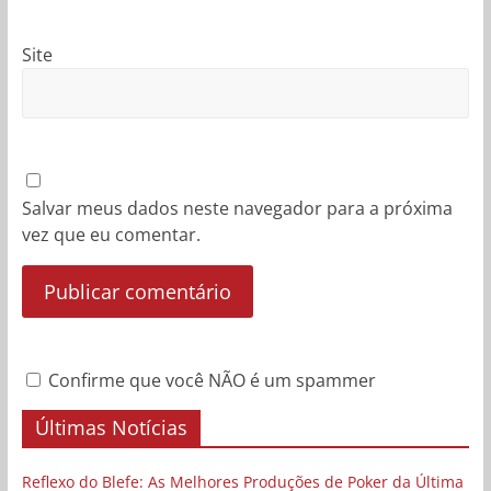
Site
Salvar meus dados neste navegador para a próxima
vez que eu comentar.
Confirme que você NÃO é um spammer
Últimas Notícias
Reflexo do Blefe: As Melhores Produções de Poker da Última