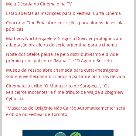
Meia Década no Cinema e na TV
Estão abertas as inscrições para o Festival Curta Cinema
Concurso Cine.Ema abre inscrições para alunos de escolas
públicas
Matheus Nachtergaele e Gregório Duvivier protagonizam
adaptação brasileira de série argentina para o cinema
Noite dos Otelos pauta-se pelo distributivismo e divide
prêmio principal entre “Manas” e “O Agente Secreto”
Museu da Pessoa abre chamada para curta-metragens
sobre envelhecimento criados a partir de histórias de vida
Cinemateca exibe “O Manuscrito de Saragoça”, “Os
Feiticeiros Inocentes” e filme-tributo de Wajda a Zbigniew
Cybulski
“Máscaras de Oxigênio Não Cairão Automaticamente” será
exibida no Festival de Toronto