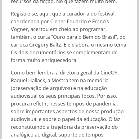
recursos da ficção. No que fazem muito bem.
Registre-se, aqui, que a curadoria do festival,
coordenada por Cleber Eduardo e Francis
Vogner, acertou em cheio ao programar,
também, o curta “Ouro para o Bem do Brasil”, do
carioca Gregory Baltz. Ele elabora o mesmo tema.
Os dois documentários se complementam de
forma muito enriquecedora.
Como bem lembra a diretora geral da CineOP,
Raquel Hallack, a Mostra tem na memória
(preservação de arquivos) e na educação
audiovisual os seus principais focos. Por isso,
procura refletir, nesses tempos de pandemia,
sobre importantes aspectos de nossa produção
audiovisual e sobre o papel da educação. O faz
reconstituindo a trajetória da preservação do
analógico ao digital, suporte de tempos