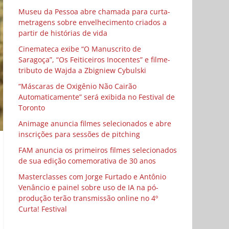
Museu da Pessoa abre chamada para curta-
metragens sobre envelhecimento criados a
partir de histórias de vida
Cinemateca exibe “O Manuscrito de
Saragoça”, “Os Feiticeiros Inocentes” e filme-
tributo de Wajda a Zbigniew Cybulski
“Máscaras de Oxigênio Não Cairão
Automaticamente” será exibida no Festival de
Toronto
Animage anuncia filmes selecionados e abre
inscrições para sessões de pitching
FAM anuncia os primeiros filmes selecionados
de sua edição comemorativa de 30 anos
Masterclasses com Jorge Furtado e Antônio
Venâncio e painel sobre uso de IA na pó-
produção terão transmissão online no 4º
Curta! Festival