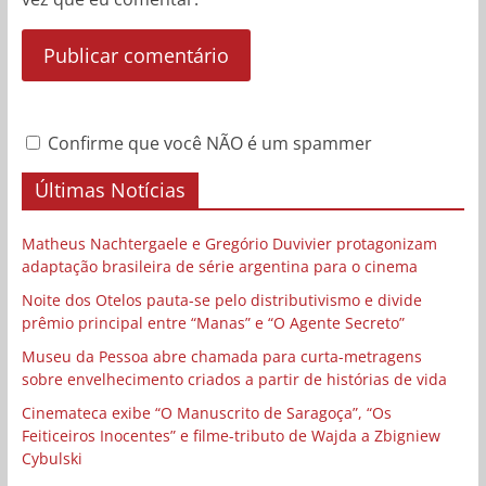
Confirme que você NÃO é um spammer
Últimas Notícias
Matheus Nachtergaele e Gregório Duvivier protagonizam
adaptação brasileira de série argentina para o cinema
Noite dos Otelos pauta-se pelo distributivismo e divide
prêmio principal entre “Manas” e “O Agente Secreto”
Museu da Pessoa abre chamada para curta-metragens
sobre envelhecimento criados a partir de histórias de vida
Cinemateca exibe “O Manuscrito de Saragoça”, “Os
Feiticeiros Inocentes” e filme-tributo de Wajda a Zbigniew
Cybulski