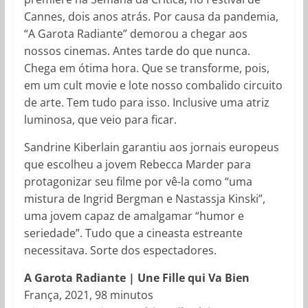
Cannes, dois anos atrás. Por causa da pandemia,
“A Garota Radiante” demorou a chegar aos
nossos cinemas. Antes tarde do que nunca.
Chega em ótima hora. Que se transforme, pois,
em um cult movie e lote nosso combalido circuito
de arte. Tem tudo para isso. Inclusive uma atriz
luminosa, que veio para ficar.
Sandrine Kiberlain garantiu aos jornais europeus
que escolheu a jovem Rebecca Marder para
protagonizar seu filme por vê-la como “uma
mistura de Ingrid Bergman e Nastassja Kinski”,
uma jovem capaz de amalgamar “humor e
seriedade”. Tudo que a cineasta estreante
necessitava. Sorte dos espectadores.
A Garota Radiante | Une Fille qui Va Bien
França, 2021, 98 minutos