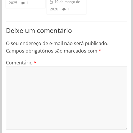
19 de março de
2025
1
2026
1
Deixe um comentário
O seu endereço de e-mail não será publicado.
Campos obrigatórios são marcados com
*
Comentário
*