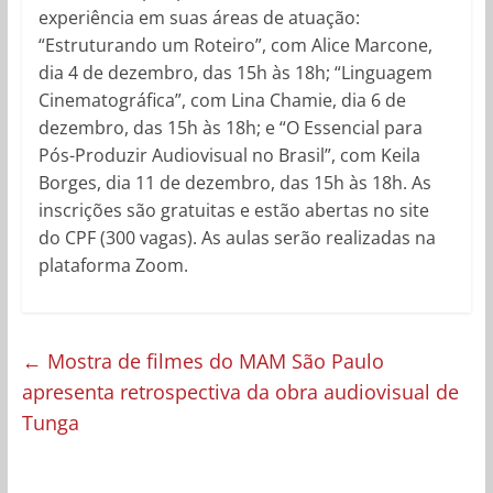
experiência em suas áreas de atuação:
“Estruturando um Roteiro”, com Alice Marcone,
dia 4 de dezembro, das 15h às 18h; “Linguagem
Cinematográfica”, com Lina Chamie, dia 6 de
dezembro, das 15h às 18h; e “O Essencial para
Pós-Produzir Audiovisual no Brasil”, com Keila
Borges, dia 11 de dezembro, das 15h às 18h. As
inscrições são gratuitas e estão abertas no site
do CPF (300 vagas). As aulas serão realizadas na
plataforma Zoom.
←
Mostra de filmes do MAM São Paulo
apresenta retrospectiva da obra audiovisual de
Tunga