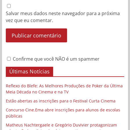
Salvar meus dados neste navegador para a próxima
vez que eu comentar.
Confirme que você NÃO é um spammer
Últimas Notícias
Reflexo do Blefe: As Melhores Produções de Poker da Última
Meia Década no Cinema e na TV
Estão abertas as inscrições para o Festival Curta Cinema
Concurso Cine.Ema abre inscrições para alunos de escolas
públicas
Matheus Nachtergaele e Gregório Duvivier protagonizam