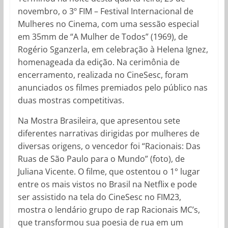
novembro, o 3º FIM – Festival Internacional de
Mulheres no Cinema, com uma sessão especial
em 35mm de “A Mulher de Todos” (1969), de
Rogério Sganzerla, em celebração à Helena Ignez,
homenageada da edição. Na cerimônia de
encerramento, realizada no CineSesc, foram
anunciados os filmes premiados pelo público nas
duas mostras competitivas.
Na Mostra Brasileira, que apresentou sete
diferentes narrativas dirigidas por mulheres de
diversas origens, o vencedor foi “Racionais: Das
Ruas de São Paulo para o Mundo” (foto), de
Juliana Vicente. O filme, que ostentou o 1° lugar
entre os mais vistos no Brasil na Netflix e pode
ser assistido na tela do CineSesc no FIM23,
mostra o lendário grupo de rap Racionais MC’s,
que transformou sua poesia de rua em um