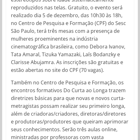
reproduzidos nas telas. Gratuito, o evento será
realizado dia 5 de dezembro, das 10h30 às 18h,
no Centro de Pesquisa e Formação (CPF) do Sesc
São Paulo, terá três mesas com a presença de
mulheres proeminentes na indústria
cinematográfica brasileira, como Debora Ivanov,
Tata Amaral, Tizuka Yamazaki, Laís Bodanzky e
Clarisse Abujamra. As inscrições são gratuitas e
estão abertas no site do CPF (70 vagas).
Também no Centro de Pesquisa e Formação, os
encontros formativos Do Curta ao Longa trazem
diretrizes básicas para que novas e novos curta-
metragistas possam realizar seu primeiro longa,
além de criadoras/criadores, diretoras/diretores
e produtoras/produtores que queiram aprimorar
seus conhecimentos. Serão três aulas online,
ministradas por professoras com vasta