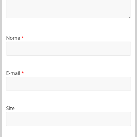
Nome
*
E-mail
*
Site