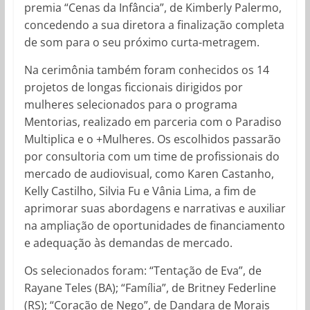
premia “Cenas da Infância”, de Kimberly Palermo,
concedendo a sua diretora a finalização completa
de som para o seu próximo curta-metragem.
Na cerimônia também foram conhecidos os 14
projetos de longas ficcionais dirigidos por
mulheres selecionados para o programa
Mentorias, realizado em parceria com o Paradiso
Multiplica e o +Mulheres. Os escolhidos passarão
por consultoria com um time de profissionais do
mercado de audiovisual, como Karen Castanho,
Kelly Castilho, Silvia Fu e Vânia Lima, a fim de
aprimorar suas abordagens e narrativas e auxiliar
na ampliação de oportunidades de financiamento
e adequação às demandas de mercado.
Os selecionados foram: “Tentação de Eva”, de
Rayane Teles (BA); “Família”, de Britney Federline
(RS); “Coração de Nego”, de Dandara de Morais