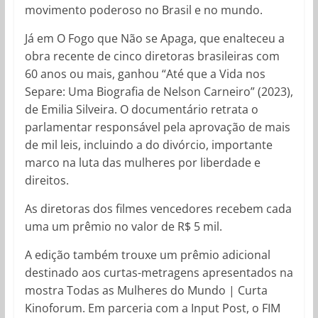
movimento poderoso no Brasil e no mundo.
Já em O Fogo que Não se Apaga, que enalteceu a
obra recente de cinco diretoras brasileiras com
60 anos ou mais, ganhou “Até que a Vida nos
Separe: Uma Biografia de Nelson Carneiro” (2023),
de Emilia Silveira. O documentário retrata o
parlamentar responsável pela aprovação de mais
de mil leis, incluindo a do divórcio, importante
marco na luta das mulheres por liberdade e
direitos.
As diretoras dos filmes vencedores recebem cada
uma um prêmio no valor de R$ 5 mil.
A edição também trouxe um prêmio adicional
destinado aos curtas-metragens apresentados na
mostra Todas as Mulheres do Mundo | Curta
Kinoforum. Em parceria com a Input Post, o FIM