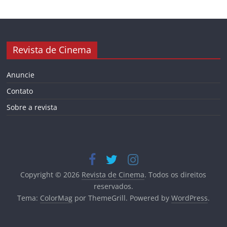
Revista de Cinema
Anuncie
Contato
Sobre a revista
Copyright © 2026
Revista de Cinema
. Todos os direitos
reservados.
Tema:
ColorMag
por ThemeGrill. Powered by
WordPress
.