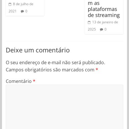
m as
8 de julho de
plataformas
2021
0
de streaming
13 de janeiro de
2025
0
Deixe um comentário
O seu endereço de e-mail não será publicado.
Campos obrigatórios são marcados com
*
Comentário
*