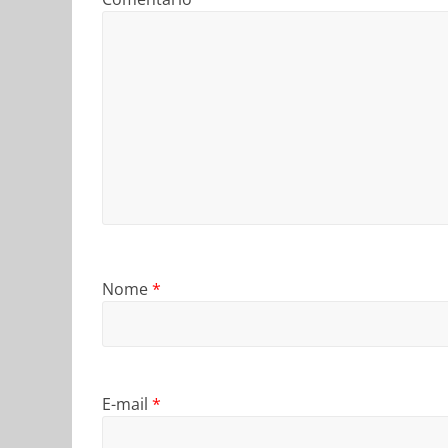
Nome
*
E-mail
*