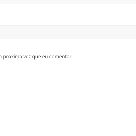
a próxima vez que eu comentar.