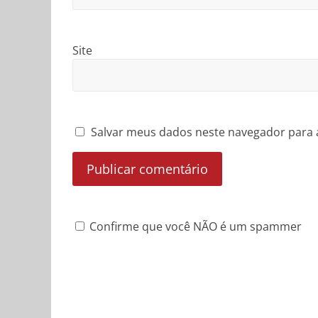
Site
Salvar meus dados neste navegador para 
Confirme que você NÃO é um spammer