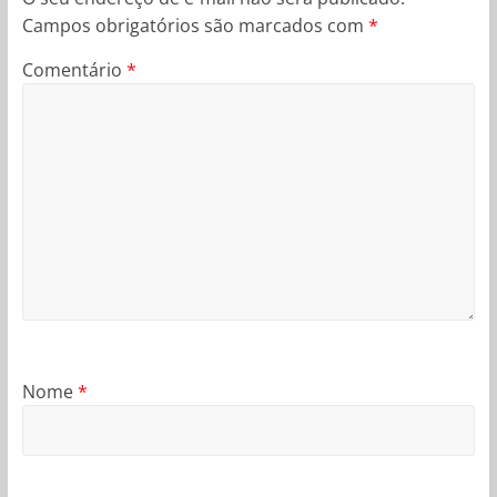
Campos obrigatórios são marcados com
*
Comentário
*
Nome
*