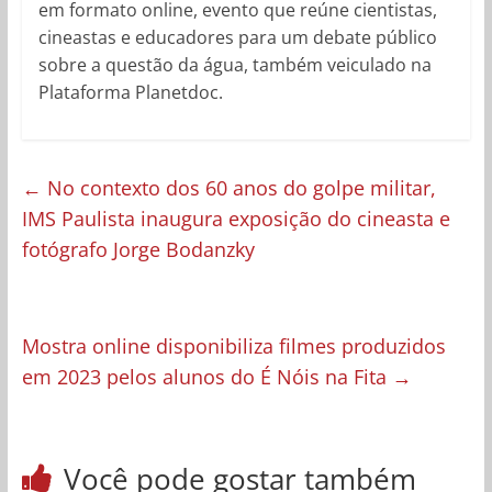
em formato online, evento que reúne cientistas,
cineastas e educadores para um debate público
sobre a questão da água, também veiculado na
Plataforma Planetdoc.
←
No contexto dos 60 anos do golpe militar,
IMS Paulista inaugura exposição do cineasta e
fotógrafo Jorge Bodanzky
Mostra online disponibiliza filmes produzidos
em 2023 pelos alunos do É Nóis na Fita
→
Você pode gostar também