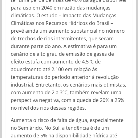
para uso em 2040 em razão das mudanças
climáticas. O estudo – Impacto das Mudanças
Climáticas nos Recursos Hídricos do Brasil –
prevê ainda um aumento substancial no número
de trechos de rios intermitentes, que secam
durante parte do ano. A estimativa é para um
cenário de alto grau de emissão de gases de
efeito estufa com aumento de 4.5ºC de
aquecimento até 2.100 em relação às
temperaturas do período anterior à revolução
industrial. Entretanto, os cenários mais otimistas,
com aumento de 2 a 3ºC, também revelam uma
perspectiva negativa, com a queda de 20% a 25%
no nível dos rios dessas regiões.
Aumenta o risco de falta de água, especialmente
no Semiárido. No Sul, a tendência é de um
aumento de 5% na disponibilidade hídrica até