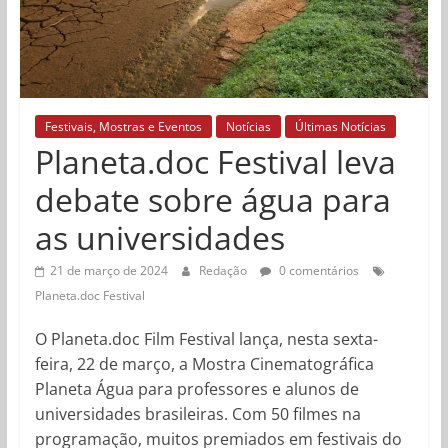
Festivais, Mostras e Eventos
Notícias
Últimas Notícias
Planeta.doc Festival leva
debate sobre água para
as universidades
21 de março de 2024
Redação
0 comentários
Planeta.doc Festival
O Planeta.doc Film Festival lança, nesta sexta-
feira, 22 de março, a Mostra Cinematográfica
Planeta Água para professores e alunos de
universidades brasileiras. Com 50 filmes na
programação, muitos premiados em festivais do