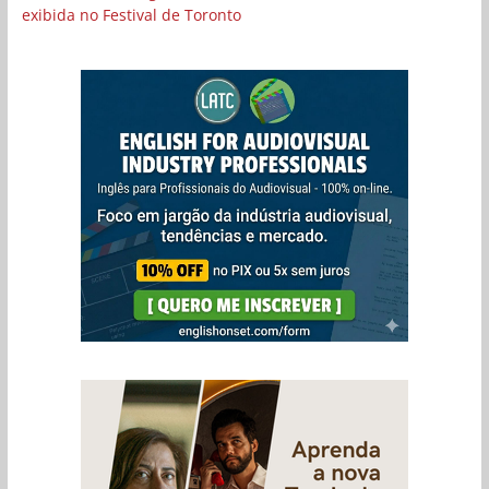
exibida no Festival de Toronto