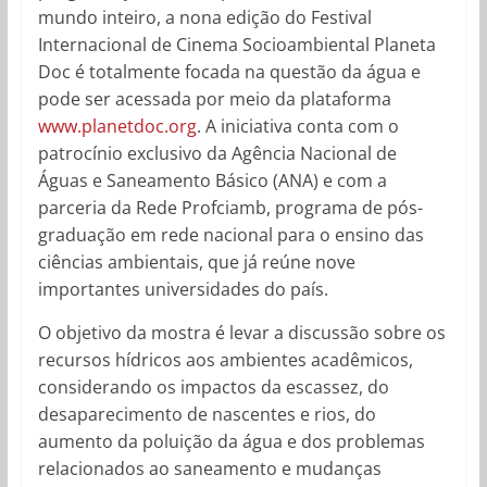
mundo inteiro, a nona edição do Festival
Internacional de Cinema Socioambiental Planeta
Doc é totalmente focada na questão da água e
pode ser acessada por meio da plataforma
www.planetdoc.org
. A iniciativa conta com o
patrocínio exclusivo da Agência Nacional de
Águas e Saneamento Básico (ANA) e com a
parceria da Rede Profciamb, programa de pós-
graduação em rede nacional para o ensino das
ciências ambientais, que já reúne nove
importantes universidades do país.
O objetivo da mostra é levar a discussão sobre os
recursos hídricos aos ambientes acadêmicos,
considerando os impactos da escassez, do
desaparecimento de nascentes e rios, do
aumento da poluição da água e dos problemas
relacionados ao saneamento e mudanças