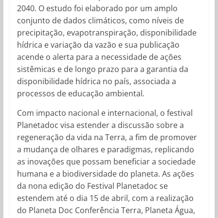
2040. O estudo foi elaborado por um amplo
conjunto de dados climáticos, como níveis de
precipitação, evapotranspiração, disponibilidade
hídrica e variação da vazão e sua publicação
acende o alerta para a necessidade de ações
sistêmicas e de longo prazo para a garantia da
disponibilidade hídrica no país, associada a
processos de educação ambiental.
Com impacto nacional e internacional, o festival
Planetadoc visa estender a discussão sobre a
regeneração da vida na Terra, a fim de promover
a mudança de olhares e paradigmas, replicando
as inovações que possam beneficiar a sociedade
humana e a biodiversidade do planeta. As ações
da nona edição do Festival Planetadoc se
estendem até o dia 15 de abril, com a realização
do Planeta Doc Conferência Terra, Planeta Água,