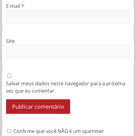
E-mail
*
Site
Salvar meus dados neste navegador para a próxima
vez que eu comentar.
Confirme que você NÃO é um spammer