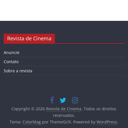
Revista de Cinema
Anuncie
Contato
Sobre a revista
Copyright © 2026
Revista de Cinema
. Todos os direitos
reservados.
Tema:
ColorMag
por ThemeGrill. Powered by
WordPress
.