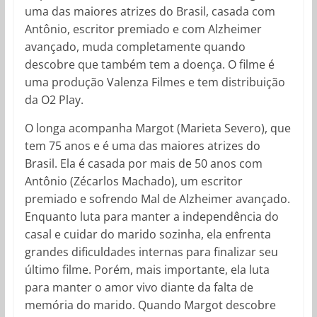
uma das maiores atrizes do Brasil, casada com
Antônio, escritor premiado e com Alzheimer
avançado, muda completamente quando
descobre que também tem a doença. O filme é
uma produção Valenza Filmes e tem distribuição
da O2 Play.
O longa acompanha Margot (Marieta Severo), que
tem 75 anos e é uma das maiores atrizes do
Brasil. Ela é casada por mais de 50 anos com
Antônio (Zécarlos Machado), um escritor
premiado e sofrendo Mal de Alzheimer avançado.
Enquanto luta para manter a independência do
casal e cuidar do marido sozinha, ela enfrenta
grandes dificuldades internas para finalizar seu
último filme. Porém, mais importante, ela luta
para manter o amor vivo diante da falta de
memória do marido. Quando Margot descobre