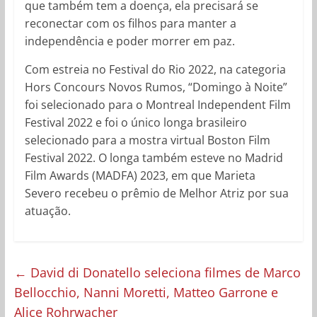
que também tem a doença, ela precisará se
reconectar com os filhos para manter a
independência e poder morrer em paz.
Com estreia no Festival do Rio 2022, na categoria
Hors Concours Novos Rumos, “Domingo à Noite”
foi selecionado para o Montreal Independent Film
Festival 2022 e foi o único longa brasileiro
selecionado para a mostra virtual Boston Film
Festival 2022. O longa também esteve no Madrid
Film Awards (MADFA) 2023, em que Marieta
Severo recebeu o prêmio de Melhor Atriz por sua
atuação.
←
David di Donatello seleciona filmes de Marco
Bellocchio, Nanni Moretti, Matteo Garrone e
Alice Rohrwacher