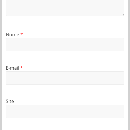
Nome
*
E-mail
*
Site