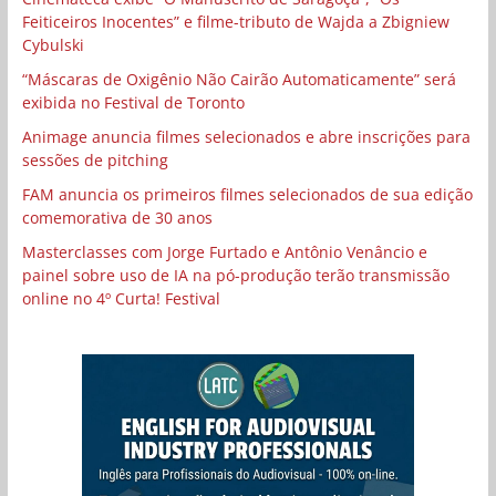
Feiticeiros Inocentes” e filme-tributo de Wajda a Zbigniew
Cybulski
“Máscaras de Oxigênio Não Cairão Automaticamente” será
exibida no Festival de Toronto
Animage anuncia filmes selecionados e abre inscrições para
sessões de pitching
FAM anuncia os primeiros filmes selecionados de sua edição
comemorativa de 30 anos
Masterclasses com Jorge Furtado e Antônio Venâncio e
painel sobre uso de IA na pó-produção terão transmissão
online no 4º Curta! Festival