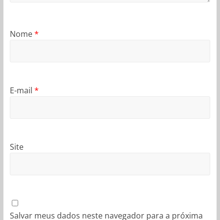
Nome
*
E-mail
*
Site
Salvar meus dados neste navegador para a próxima