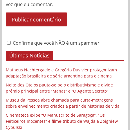
vez que eu comentar.
Confirme que você NÃO é um spammer
Últimas Notícias
Matheus Nachtergaele e Gregório Duvivier protagonizam
adaptação brasileira de série argentina para o cinema
Noite dos Otelos pauta-se pelo distributivismo e divide
prêmio principal entre “Manas” e “O Agente Secreto”
Museu da Pessoa abre chamada para curta-metragens
sobre envelhecimento criados a partir de histórias de vida
Cinemateca exibe “O Manuscrito de Saragoça”, “Os
Feiticeiros Inocentes” e filme-tributo de Wajda a Zbigniew
Cybulski