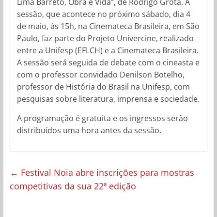
Lima Barreto, Obra e Vida”, de Rodrigo Grota. A
sessão, que acontece no próximo sábado, dia 4
de maio, às 15h, na Cinemateca Brasileira, em São
Paulo, faz parte do Projeto Univercine, realizado
entre a Unifesp (EFLCH) e a Cinemateca Brasileira.
A sessão será seguida de debate com o cineasta e
com o professor convidado Denilson Botelho,
professor de História do Brasil na Unifesp, com
pesquisas sobre literatura, imprensa e sociedade.
A programação é gratuita e os ingressos serão
distribuídos uma hora antes da sessão.
←
Festival Noia abre inscrições para mostras
competitivas da sua 22ª edição