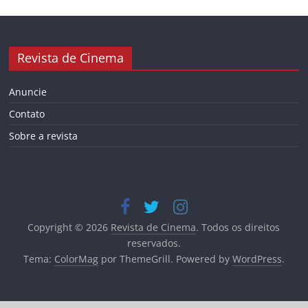
Revista de Cinema
Anuncie
Contato
Sobre a revista
Copyright © 2026
Revista de Cinema
. Todos os direitos
reservados.
Tema:
ColorMag
por ThemeGrill. Powered by
WordPress
.