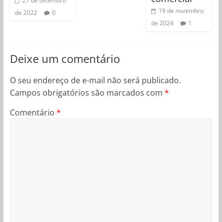
27 de setembro
19 de novembro
de 2022
0
de 2024
1
Deixe um comentário
O seu endereço de e-mail não será publicado.
Campos obrigatórios são marcados com
*
Comentário
*