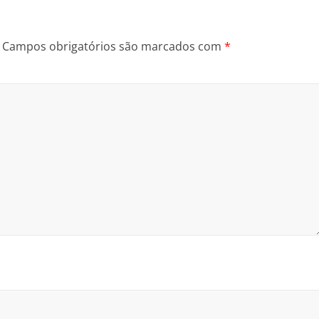
Campos obrigatórios são marcados com
*