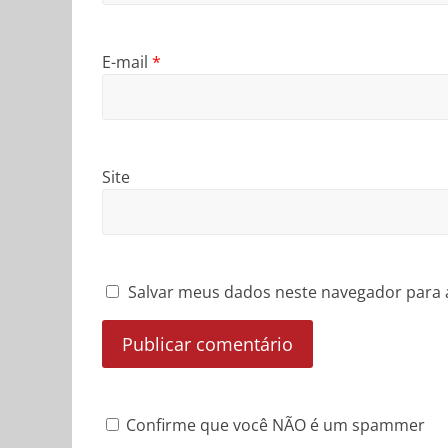
E-mail
*
Site
Salvar meus dados neste navegador para 
Confirme que você NÃO é um spammer