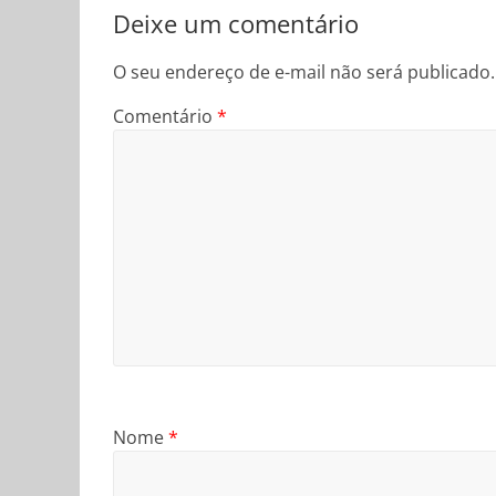
Deixe um comentário
O seu endereço de e-mail não será publicado.
Comentário
*
Nome
*