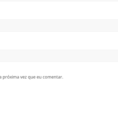
a próxima vez que eu comentar.