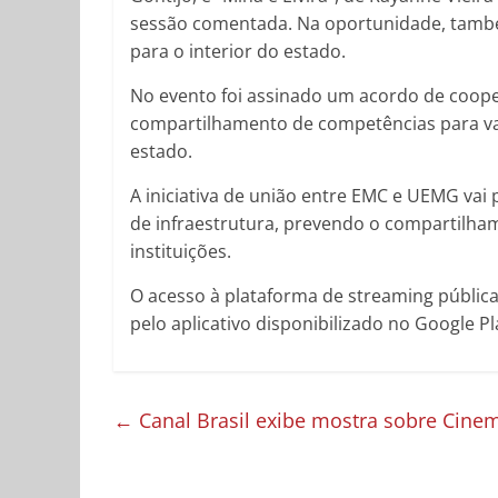
sessão comentada. Na oportunidade, também 
para o interior do estado.
No evento foi assinado um acordo de cooper
compartilhamento de competências para va
estado.
A iniciativa de união entre EMC e UEMG vai
de infraestrutura, prevendo o compartilha
instituições.
O acesso à plataforma de streaming pública 
pelo aplicativo disponibilizado no Google Pl
←
Canal Brasil exibe mostra sobre Cine