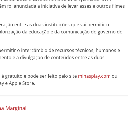
foi anunciada a iniciativa de levar esses e outros filmes
ação entre as duas instituições que vai permitir o
lorização da educação e da comunicação do governo do
 permitir o intercâmbio de recursos técnicos, humanos e
mento e a divulgação de conteúdos entre as duas
é gratuito e pode ser feito pelo site
minasplay.com
ou
ay e Apple Store.
ma Marginal