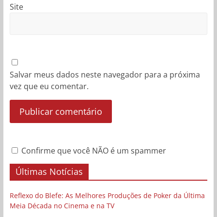
Site
Salvar meus dados neste navegador para a próxima
vez que eu comentar.
Confirme que você NÃO é um spammer
Últimas Notícias
Reflexo do Blefe: As Melhores Produções de Poker da Última
Meia Década no Cinema e na TV