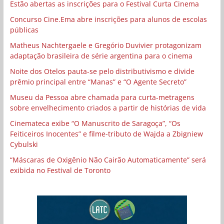
Estão abertas as inscrições para o Festival Curta Cinema
Concurso Cine.Ema abre inscrições para alunos de escolas
públicas
Matheus Nachtergaele e Gregório Duvivier protagonizam
adaptação brasileira de série argentina para o cinema
Noite dos Otelos pauta-se pelo distributivismo e divide
prêmio principal entre “Manas” e “O Agente Secreto”
Museu da Pessoa abre chamada para curta-metragens
sobre envelhecimento criados a partir de histórias de vida
Cinemateca exibe “O Manuscrito de Saragoça”, “Os
Feiticeiros Inocentes” e filme-tributo de Wajda a Zbigniew
Cybulski
“Máscaras de Oxigênio Não Cairão Automaticamente” será
exibida no Festival de Toronto