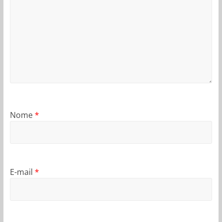
Nome
*
E-mail
*