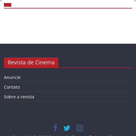
Revista de Cinema
Anuncie
Contato
Sobre a revista