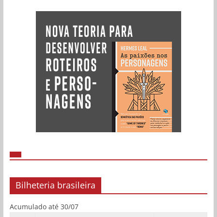
Bilheteria brasileira
Acumulado até 30/07