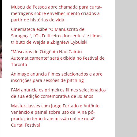
Museu da Pessoa abre chamada para curta-
metragens sobre envelhecimento criados a
partir de histórias de vida
Cinemateca exibe “O Manuscrito de
Saragoça”, “Os Feiticeiros Inocentes” e filme-
tributo de Wajda a Zbigniew Cybulski
“Máscaras de Oxigênio Não Cairão
Automaticamente” será exibida no Festival de
Toronto
Animage anuncia filmes selecionados e abre
inscrições para sessões de pitching
FAM anuncia os primeiros filmes selecionados
de sua edição comemorativa de 30 anos
Masterclasses com Jorge Furtado e Antônio
Venâncio e painel sobre uso de IA na pó-
produção terão transmissão online no 4º
Curta! Festival