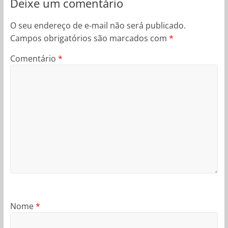
Deixe um comentário
O seu endereço de e-mail não será publicado.
Campos obrigatórios são marcados com
*
Comentário
*
Nome
*