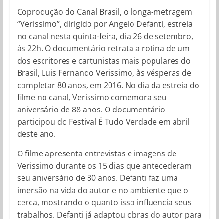
Coprodução do Canal Brasil, o longa-metragem
“Verissimo”, dirigido por Angelo Defanti, estreia
no canal nesta quinta-feira, dia 26 de setembro,
às 22h. O documentário retrata a rotina de um
dos escritores e cartunistas mais populares do
Brasil, Luis Fernando Verissimo, às vésperas de
completar 80 anos, em 2016. No dia da estreia do
filme no canal, Verissimo comemora seu
aniversário de 88 anos. O documentário
participou do Festival É Tudo Verdade em abril
deste ano.
O filme apresenta entrevistas e imagens de
Verissimo durante os 15 dias que antecederam
seu aniversário de 80 anos. Defanti faz uma
imersão na vida do autor e no ambiente que o
cerca, mostrando o quanto isso influencia seus
trabalhos. Defanti já adaptou obras do autor para