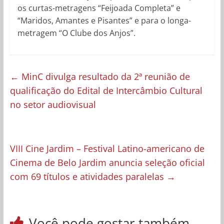
os curtas-metragens “Feijoada Completa” e
“Maridos, Amantes e Pisantes” e para o longa-
metragem “O Clube dos Anjos”.
←
MinC divulga resultado da 2ª reunião de
qualificação do Edital de Intercâmbio Cultural
no setor audiovisual
VIII Cine Jardim – Festival Latino-americano de
Cinema de Belo Jardim anuncia seleção oficial
com 69 títulos e atividades paralelas
→
Você pode gostar também