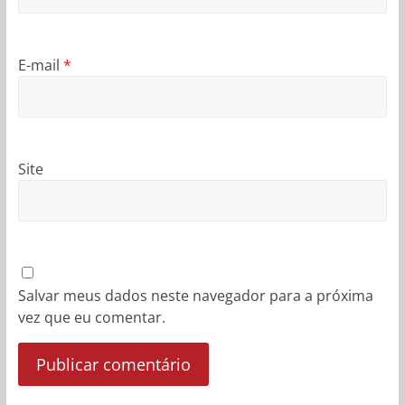
E-mail
*
Site
Salvar meus dados neste navegador para a próxima
vez que eu comentar.