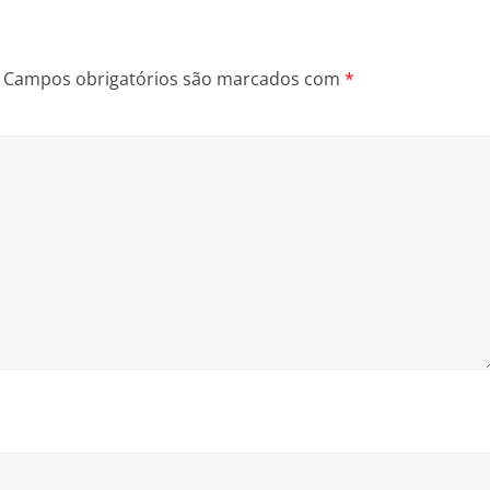
Campos obrigatórios são marcados com
*