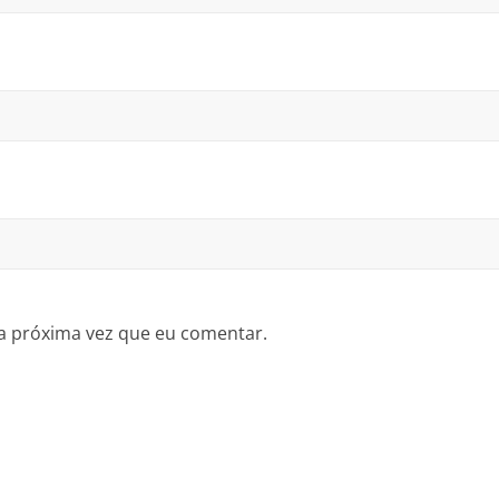
a próxima vez que eu comentar.