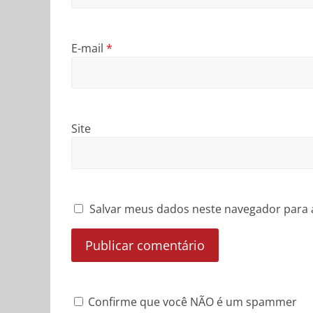
E-mail
*
Site
Salvar meus dados neste navegador para 
Confirme que você NÃO é um spammer