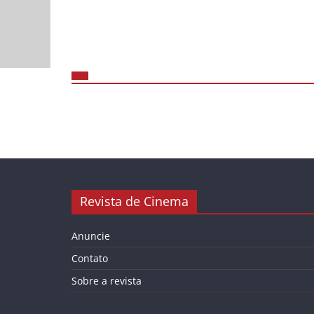
Revista de Cinema
Anuncie
Contato
Sobre a revista