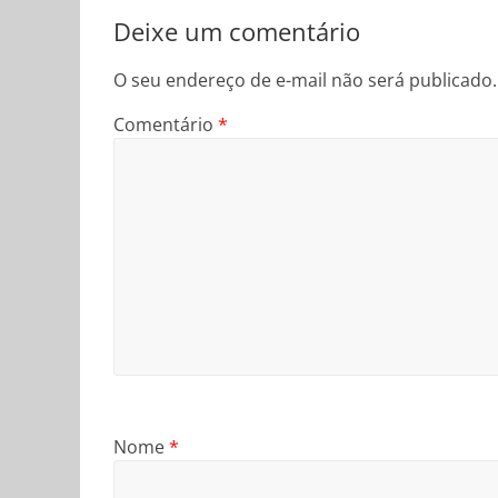
Deixe um comentário
O seu endereço de e-mail não será publicado.
Comentário
*
Nome
*