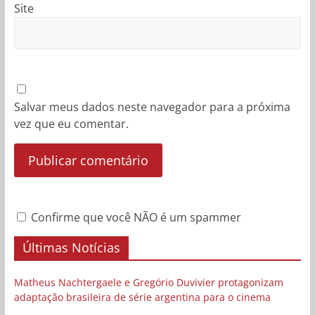
Site
Salvar meus dados neste navegador para a próxima
vez que eu comentar.
Confirme que você NÃO é um spammer
Últimas Notícias
Matheus Nachtergaele e Gregório Duvivier protagonizam
adaptação brasileira de série argentina para o cinema