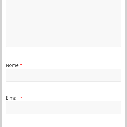
Nome
*
E-mail
*