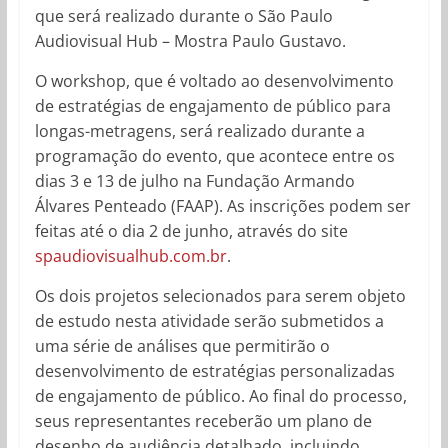
que será realizado durante o São Paulo
Audiovisual Hub – Mostra Paulo Gustavo.
O workshop, que é voltado ao desenvolvimento
de estratégias de engajamento de público para
longas-metragens, será realizado durante a
programação do evento, que acontece entre os
dias 3 e 13 de julho na Fundação Armando
Álvares Penteado (FAAP). As inscrições podem ser
feitas até o dia 2 de junho, através do site
spaudiovisualhub.com.br
.
Os dois projetos selecionados para serem objeto
de estudo nesta atividade serão submetidos a
uma série de análises que permitirão o
desenvolvimento de estratégias personalizadas
de engajamento de público. Ao final do processo,
seus representantes receberão um plano de
desenho de audiência detalhado, incluindo