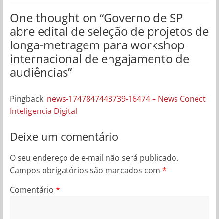
One thought on “
Governo de SP
abre edital de seleção de projetos de
longa-metragem para workshop
internacional de engajamento de
audiências
”
Pingback:
news-1747847443739-16474 – News Conect
Inteligencia Digital
Deixe um comentário
O seu endereço de e-mail não será publicado.
Campos obrigatórios são marcados com
*
Comentário
*