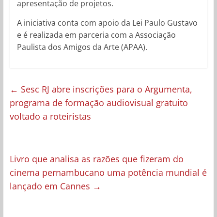
apresentação de projetos.
A iniciativa conta com apoio da Lei Paulo Gustavo
e é realizada em parceria com a Associação
Paulista dos Amigos da Arte (APAA).
←
Sesc RJ abre inscrições para o Argumenta,
programa de formação audiovisual gratuito
voltado a roteiristas
Livro que analisa as razões que fizeram do
cinema pernambucano uma potência mundial é
lançado em Cannes
→