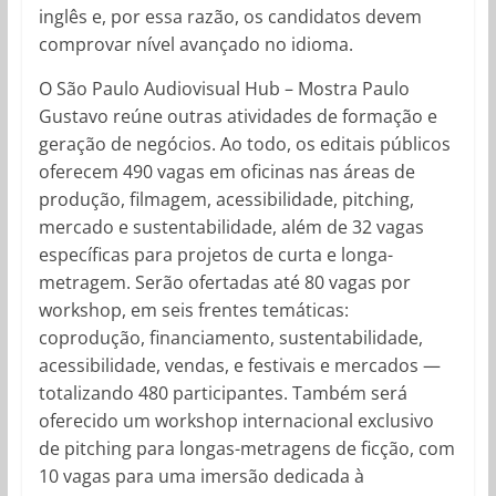
inglês e, por essa razão, os candidatos devem
comprovar nível avançado no idioma.
O São Paulo Audiovisual Hub – Mostra Paulo
Gustavo reúne outras atividades de formação e
geração de negócios. Ao todo, os editais públicos
oferecem 490 vagas em oficinas nas áreas de
produção, filmagem, acessibilidade, pitching,
mercado e sustentabilidade, além de 32 vagas
específicas para projetos de curta e longa-
metragem. Serão ofertadas até 80 vagas por
workshop, em seis frentes temáticas:
coprodução, financiamento, sustentabilidade,
acessibilidade, vendas, e festivais e mercados —
totalizando 480 participantes. Também será
oferecido um workshop internacional exclusivo
de pitching para longas-metragens de ficção, com
10 vagas para uma imersão dedicada à