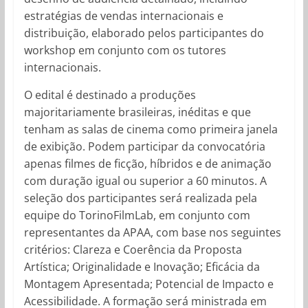
estratégias de vendas internacionais e
distribuição, elaborado pelos participantes do
workshop em conjunto com os tutores
internacionais.
O edital é destinado a produções
majoritariamente brasileiras, inéditas e que
tenham as salas de cinema como primeira janela
de exibição. Podem participar da convocatória
apenas filmes de ficção, híbridos e de animação
com duração igual ou superior a 60 minutos. A
seleção dos participantes será realizada pela
equipe do TorinoFilmLab, em conjunto com
representantes da APAA, com base nos seguintes
critérios: Clareza e Coerência da Proposta
Artística; Originalidade e Inovação; Eficácia da
Montagem Apresentada; Potencial de Impacto e
Acessibilidade. A formação será ministrada em