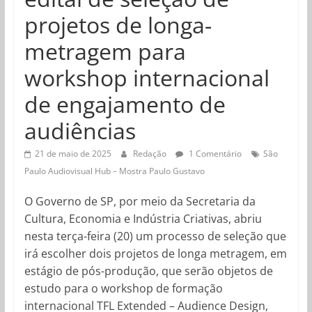
projetos de longa-
metragem para
workshop internacional
de engajamento de
audiências
21 de maio de 2025
Redação
1 Comentário
São
Paulo Audiovisual Hub – Mostra Paulo Gustavo
O Governo de SP, por meio da Secretaria da
Cultura, Economia e Indústria Criativas, abriu
nesta terça-feira (20) um processo de seleção que
irá escolher dois projetos de longa metragem, em
estágio de pós-produção, que serão objetos de
estudo para o workshop de formação
internacional TFL Extended – Audience Design,