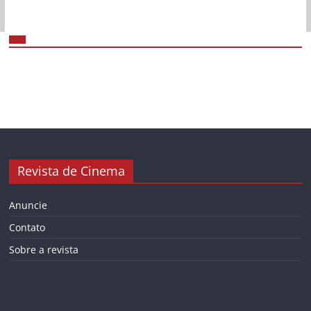
Revista de Cinema
Anuncie
Contato
Sobre a revista