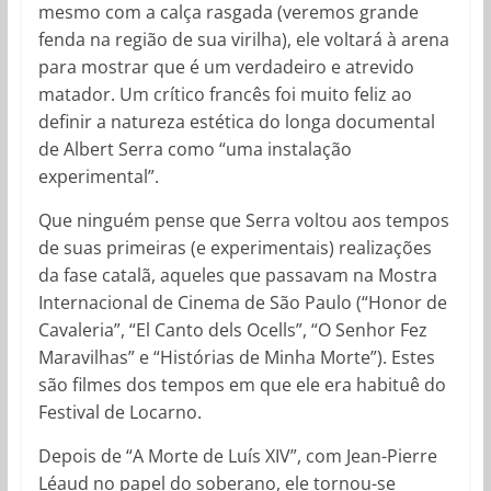
mesmo com a calça rasgada (veremos grande
fenda na região de sua virilha), ele voltará à arena
para mostrar que é um verdadeiro e atrevido
matador. Um crítico francês foi muito feliz ao
definir a natureza estética do longa documental
de Albert Serra como “uma instalação
experimental”.
Que ninguém pense que Serra voltou aos tempos
de suas primeiras (e experimentais) realizações
da fase catalã, aqueles que passavam na Mostra
Internacional de Cinema de São Paulo (“Honor de
Cavaleria”, “El Canto dels Ocells”, “O Senhor Fez
Maravilhas” e “Histórias de Minha Morte”). Estes
são filmes dos tempos em que ele era habituê do
Festival de Locarno.
Depois de “A Morte de Luís XIV”, com Jean-Pierre
Léaud no papel do soberano, ele tornou-se