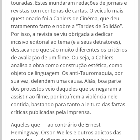
touradas. Estes inundaram redações de jornais e
revistas com centenas de cartas. O veículo mais
questionado foi a Cahiers de Cinéma, que deu
tratamento farto e nobre a “Tardes de Solidão”.
Por isso, a revista se viu obrigada a dedicar
incisivo editorial ao tema (e a seus detratores),
destacando que são muito diferentes os critérios
de avaliação de um filme. Ou seja, a Cahiers
analisa a obra como construção estética, como
objeto de linguagem. Os anti-Tauromaquia, por
sua vez, defendem uma causa. Aliás, boa parte
dos protestos veio daqueles que se negaram a
assistir ao filme, por intuírem a violência nele
contida, bastando para tanto a leitura das fartas
críticas publicadas pela imprensa.
Aqueles que — ao contrário de Ernest
Hemingway, Orson Welles e outros adictos das