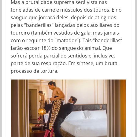
Mas a brutalidade suprema será vista nas
toneladas de carne e músculos dos touros. E no
sangue que jorrará deles, depois de atingidos
pelas “banderillas” lançadas pelos auxiliares do
toureiro (também vestidos de gala, mas jamais
com o requinte do “matador”). Tais “banderillas”
farão escoar 18% do sangue do animal. Que
sofrerá perda parcial de sentidos e, inclusive,
parte de sua respiração. Em síntese, um brutal
processo de tortura.