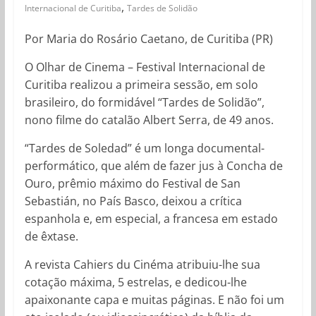
,
Internacional de Curitiba
Tardes de Solidão
Por Maria do Rosário Caetano, de Curitiba (PR)
O Olhar de Cinema – Festival Internacional de
Curitiba realizou a primeira sessão, em solo
brasileiro, do formidável “Tardes de Solidão”,
nono filme do catalão Albert Serra, de 49 anos.
“Tardes de Soledad” é um longa documental-
performático, que além de fazer jus à Concha de
Ouro, prêmio máximo do Festival de San
Sebastián, no País Basco, deixou a crítica
espanhola e, em especial, a francesa em estado
de êxtase.
A revista Cahiers du Cinéma atribuiu-lhe sua
cotação máxima, 5 estrelas, e dedicou-lhe
apaixonante capa e muitas páginas. E não foi um