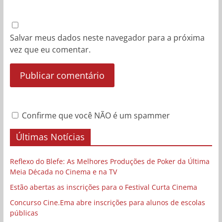
Salvar meus dados neste navegador para a próxima
vez que eu comentar.
Confirme que você NÃO é um spammer
Últimas Notícias
Reflexo do Blefe: As Melhores Produções de Poker da Última
Meia Década no Cinema e na TV
Estão abertas as inscrições para o Festival Curta Cinema
Concurso Cine.Ema abre inscrições para alunos de escolas
públicas