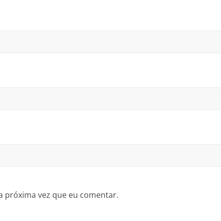
a próxima vez que eu comentar.