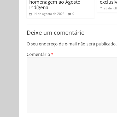
homenagem ao Agosto
exclusi
Indígena
28 de ju
14 de agosto de 2023
0
Deixe um comentário
O seu endereço de e-mail não será publicado.
Comentário
*