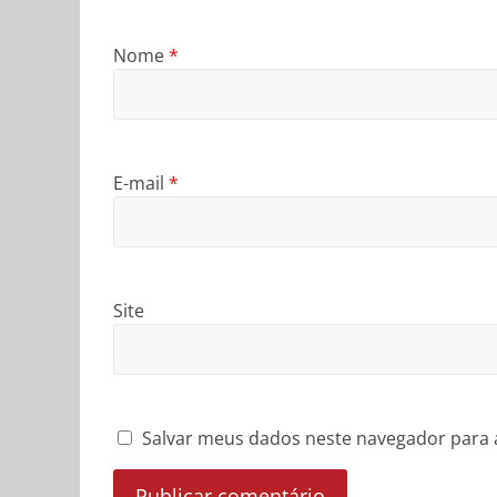
Nome
*
E-mail
*
Site
Salvar meus dados neste navegador para 