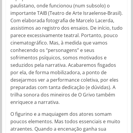
paulistano, onde funcionou (num subsolo) o
importante TAIB (Teatro de Arte Israelense-Brasil).
Com elaborada fotografia de Marcelo Lacerda,
assistimos ao registro dos ensaios. De início, tudo
parece excessivamente teatral. Portanto, pouco
cinematográfico. Mas, à medida que vamos
conhecendo os “personagens” e seus
sofrimentos psíquicos, somos motivados e
seduzidos pela narrativa. Acabaremos fisgados
por ela, de forma mobilizadora, a ponto de
desejarmos ver a performance coletiva, por eles
preparadas com tanta dedicação (e dúvidas). A
trilha sonora dos mineiros de O Grivo também
enriquece a narrativa.
O figurino e a maquiagem dos atores somam
poucos elementos. Mas todos essenciais e muito
atraentes. Quando a encenação ganha sua