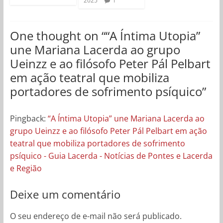
2025
1
One thought on “
“A Íntima Utopia”
une Mariana Lacerda ao grupo
Ueinzz e ao filósofo Peter Pál Pelbart
em ação teatral que mobiliza
portadores de sofrimento psíquico
”
Pingback:
“A Íntima Utopia” une Mariana Lacerda ao
grupo Ueinzz e ao filósofo Peter Pál Pelbart em ação
teatral que mobiliza portadores de sofrimento
psíquico - Guia Lacerda - Notícias de Pontes e Lacerda
e Região
Deixe um comentário
O seu endereço de e-mail não será publicado.