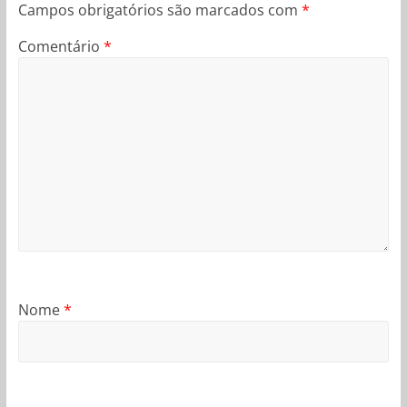
Campos obrigatórios são marcados com
*
Comentário
*
Nome
*