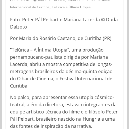
,
Internacional de Curitiba
Telúrica a Última Utopia
Foto: Peter Pál Pelbart e Mariana Lacerda © Duda
Dalzoto
Por Maria do Rosário Caetano, de Curitiba (PR)
“Telúrica – A Íntima Utopia”, uma produção
pernambucano-paulista dirigida por Mariana
Lacerda, abriu a mostra competitiva de longas-
metragens brasileiros da décima-quinta edição
do Olhar de Cinema, o Festival Internacional de
Curitiba.
No palco, para apresentar essa utopia cósmico-
teatral, além da diretora, estavam integrantes da
equipe artístico-técnica do filme e o filósofo Peter
Pál Pelbart, brasileiro nascido na Hungria e uma
das fontes de inspiração da narrativa.