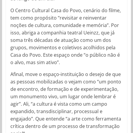
O Centro Cultural Casa do Povo, cenário do filme,
tem como propósito “revisitar e reinventar
noções de cultura, comunidade e memória”. Por
isso, abriga a companhia teatral Ueinzz, que já
soma três décadas de atuação como um dos
grupos, movimentos e coletivos acolhidos pela
Casa do Povo. Este espaço onde “o público não é
o alvo, mas sim ativo”.
Afinal, move o espaço-instituição o desejo de que
as pessoas mobilizadas o vejam como “um ponto
de encontro, de formação e de experimentação,
um monumento vivo, um lugar onde lembrar é
agir”. Ali, “a cultura é vista como um campo
expandido, transdisciplinar, processual e
engajado”. Que entende “a arte como ferramenta
crítica dentro de um processo de transformação