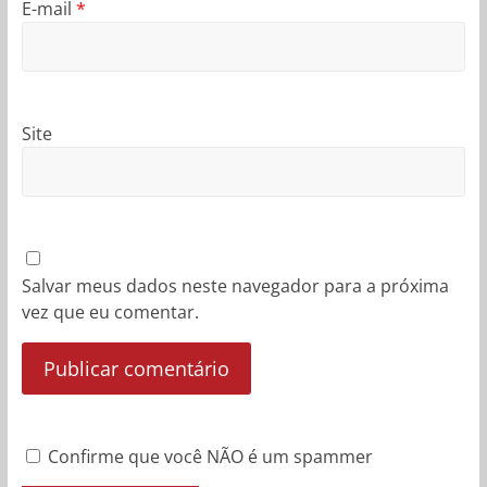
E-mail
*
Site
Salvar meus dados neste navegador para a próxima
vez que eu comentar.
Confirme que você NÃO é um spammer