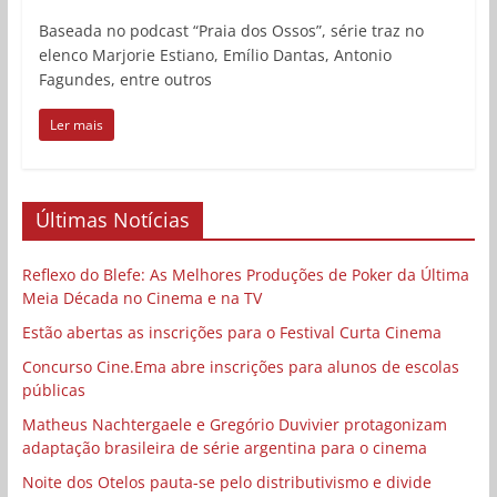
Baseada no podcast “Praia dos Ossos”, série traz no
elenco Marjorie Estiano, Emílio Dantas, Antonio
Fagundes, entre outros
Ler mais
Últimas Notícias
Reflexo do Blefe: As Melhores Produções de Poker da Última
Meia Década no Cinema e na TV
Estão abertas as inscrições para o Festival Curta Cinema
Concurso Cine.Ema abre inscrições para alunos de escolas
públicas
Matheus Nachtergaele e Gregório Duvivier protagonizam
adaptação brasileira de série argentina para o cinema
Noite dos Otelos pauta-se pelo distributivismo e divide