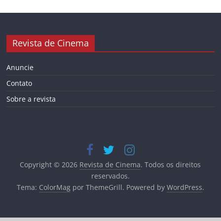
Revista de Cinema
Anuncie
Contato
Sobre a revista
Copyright © 2026
Revista de Cinema
. Todos os direitos
reservados.
Tema:
ColorMag
por ThemeGrill. Powered by
WordPress
.