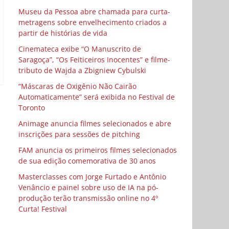
Museu da Pessoa abre chamada para curta-
metragens sobre envelhecimento criados a
partir de histórias de vida
Cinemateca exibe “O Manuscrito de
Saragoça”, “Os Feiticeiros Inocentes” e filme-
tributo de Wajda a Zbigniew Cybulski
“Máscaras de Oxigênio Não Cairão
Automaticamente” será exibida no Festival de
Toronto
Animage anuncia filmes selecionados e abre
inscrições para sessões de pitching
FAM anuncia os primeiros filmes selecionados
de sua edição comemorativa de 30 anos
Masterclasses com Jorge Furtado e Antônio
Venâncio e painel sobre uso de IA na pó-
produção terão transmissão online no 4º
Curta! Festival