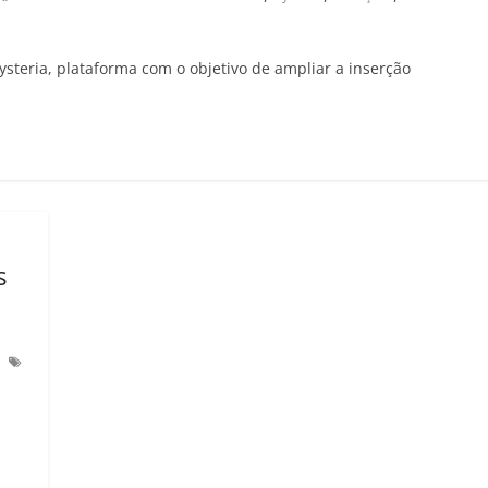
ysteria, plataforma com o objetivo de ampliar a inserção
s