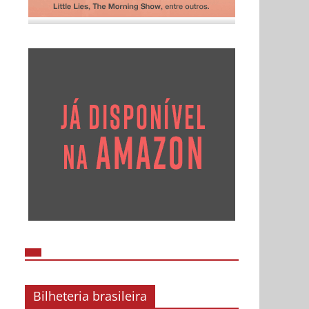
Bilheteria brasileira