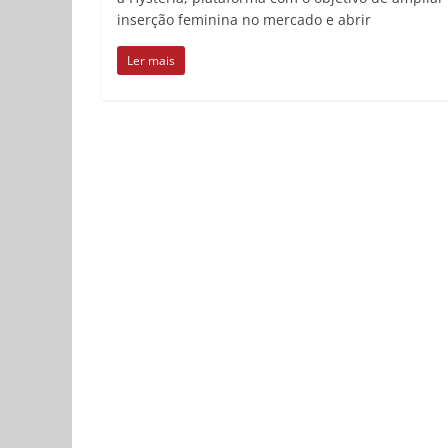
inserção feminina no mercado e abrir
Ler mais