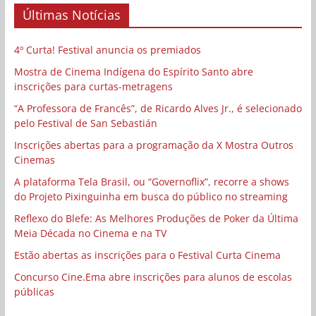
Últimas Notícias
4º Curta! Festival anuncia os premiados
Mostra de Cinema Indígena do Espírito Santo abre
inscrições para curtas-metragens
“A Professora de Francês”, de Ricardo Alves Jr., é selecionado
pelo Festival de San Sebastián
Inscrições abertas para a programação da X Mostra Outros
Cinemas
A plataforma Tela Brasil, ou “Governoflix”, recorre a shows
do Projeto Pixinguinha em busca do público no streaming
Reflexo do Blefe: As Melhores Produções de Poker da Última
Meia Década no Cinema e na TV
Estão abertas as inscrições para o Festival Curta Cinema
Concurso Cine.Ema abre inscrições para alunos de escolas
públicas