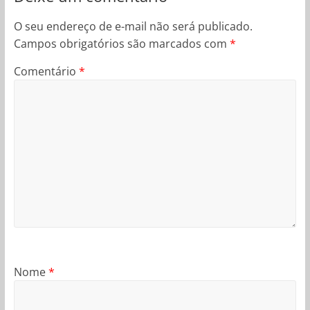
O seu endereço de e-mail não será publicado.
Campos obrigatórios são marcados com
*
Comentário
*
Nome
*