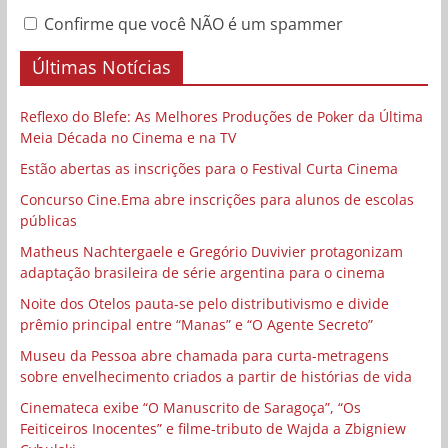
Confirme que você NÃO é um spammer
Últimas Notícias
Reflexo do Blefe: As Melhores Produções de Poker da Última
Meia Década no Cinema e na TV
Estão abertas as inscrições para o Festival Curta Cinema
Concurso Cine.Ema abre inscrições para alunos de escolas
públicas
Matheus Nachtergaele e Gregório Duvivier protagonizam
adaptação brasileira de série argentina para o cinema
Noite dos Otelos pauta-se pelo distributivismo e divide
prêmio principal entre “Manas” e “O Agente Secreto”
Museu da Pessoa abre chamada para curta-metragens
sobre envelhecimento criados a partir de histórias de vida
Cinemateca exibe “O Manuscrito de Saragoça”, “Os
Feiticeiros Inocentes” e filme-tributo de Wajda a Zbigniew