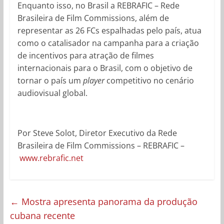
Enquanto isso, no Brasil a REBRAFIC – Rede
Brasileira de Film Commissions, além de
representar as 26 FCs espalhadas pelo país, atua
como o catalisador na campanha para a criação
de incentivos para atração de filmes
internacionais para o Brasil, com o objetivo de
tornar o país um
player
competitivo no cenário
audiovisual global.
Por Steve Solot, Diretor Executivo da Rede
Brasileira de Film Commissions – REBRAFIC –
www.rebrafic.net
←
Mostra apresenta panorama da produção
cubana recente