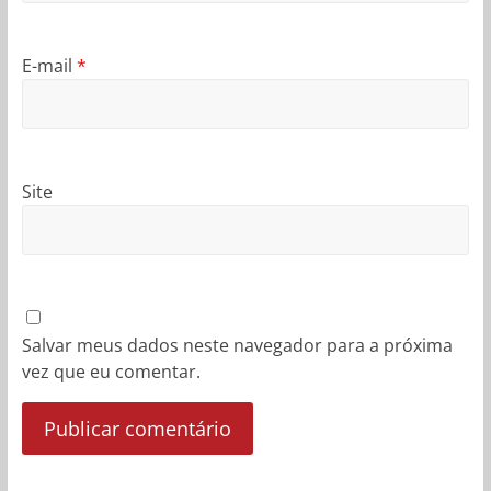
E-mail
*
Site
Salvar meus dados neste navegador para a próxima
vez que eu comentar.