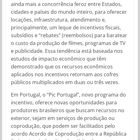
ainda mais a concorrência feroz entre Estados,
cidades e países do mundo inteiro, para oferecer
locações, infraestrutura, atendimento e,
principalmente, um leque de incentivos fiscais,
subsídios e “rebates” (reembolsos) para baratear
o custo da produção de filmes, programas de TV
e publicidade. Essa tendência está baseada nos
estudos de impacto econômico que têm
demonstrado que os recursos econômicos
aplicados nos incentivos retornam aos cofres
públicos multiplicados em duas ou três vezes.
Em Portugal, o “Pic Portugal”, novo programa do
incentivo, oferece novas oportunidades para
produtores brasileiros que buscam recursos no
exterior, sejam em serviços de produção ou
coprodução, que podem ser facilitados pelo
acordo Acordo de Coprodução entre a República