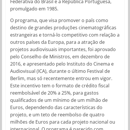
Federativa do Brasil e a República Portuguesa,
promulgado em 1985.
O programa, que visa promover o país como
destino de grandes produções cinematográficas
estrangeiras e torná-lo competitivo com relação a
outros países da Europa, para a atração de
projetos audiovisuais importantes, foi aprovado
pelo Conselho de Ministros, em dezembro de
2016, e apresentado pelo Instituto do Cinema e
Audiovisual (ICA), durante o último Festival de
Berlim, mas só recentemente entrou em vigor.
Este incentivo tem o formato de crédito fiscal
reembolsável de 20% a 25%, para gastos
qualificados de um mínimo de um milhão de
Euros, dependendo das características do
projeto, e um teto de reembolso de quatro
milhões de Euros para cada projeto nacional ou
internacional. O programa é parecido com