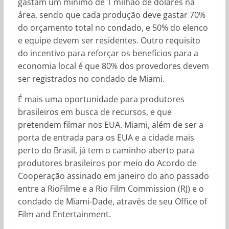
gastam um mínimo de 1 milhão de dólares na
área, sendo que cada produção deve gastar 70%
do orçamento total no condado, e 50% do elenco
e equipe devem ser residentes. Outro requisito
do incentivo para reforçar os benefícios para a
economia local é que 80% dos provedores devem
ser registrados no condado de Miami.
É mais uma oportunidade para produtores
brasileiros em busca de recursos, e que
pretendem filmar nos EUA. Miami, além de ser a
porta de entrada para os EUA e a cidade mais
perto do Brasil, já tem o caminho aberto para
produtores brasileiros por meio do Acordo de
Cooperação assinado em janeiro do ano passado
entre a RioFilme e a Rio Film Commission (RJ) e o
condado de Miami-Dade, através de seu Office of
Film and Entertainment.