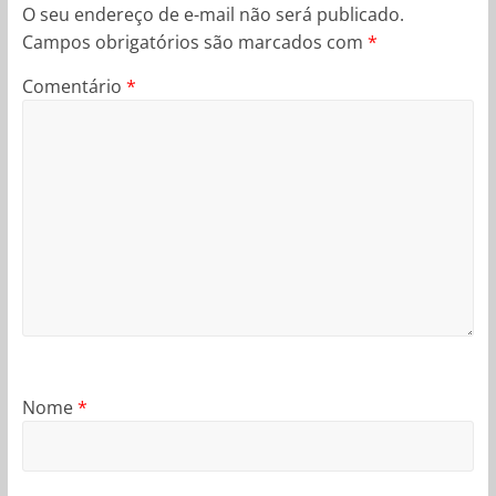
O seu endereço de e-mail não será publicado.
Campos obrigatórios são marcados com
*
Comentário
*
Nome
*