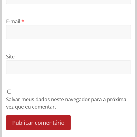
E-mail
*
Site
Salvar meus dados neste navegador para a próxima
vez que eu comentar.