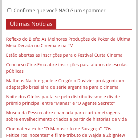
Confirme que você NÃO é um spammer
Últimas Notícias
Reflexo do Blefe: As Melhores Produções de Poker da Última
Meia Década no Cinema e na TV
Estão abertas as inscrições para o Festival Curta Cinema
Concurso Cine.Ema abre inscrições para alunos de escolas
públicas
Matheus Nachtergaele e Gregório Duvivier protagonizam
adaptação brasileira de série argentina para o cinema
Noite dos Otelos pauta-se pelo distributivismo e divide
prêmio principal entre “Manas” e “O Agente Secreto”
Museu da Pessoa abre chamada para curta-metragens
sobre envelhecimento criados a partir de histórias de vida
Cinemateca exibe “O Manuscrito de Saragoça”, “Os
Feiticeiros Inocentes” e filme-tributo de Wajda a Zbigniew