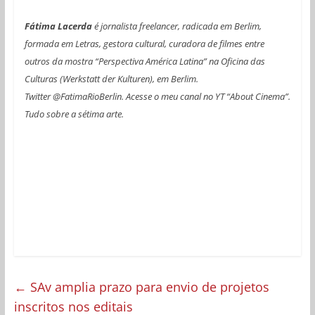
Fátima Lacerda
é jornalista freelancer, radicada em Berlim,
formada em Letras, gestora cultural, curadora de filmes entre
outros da mostra “Perspectiva América Latina” na Oficina das
Culturas (Werkstatt der Kulturen), em Berlim.
Twitter @FatimaRioBerlin. Acesse o meu canal no YT “About Cinema”.
Tudo sobre a sétima arte.
←
SAv amplia prazo para envio de projetos
inscritos nos editais