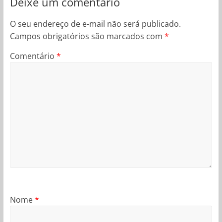
Deixe um comentário
O seu endereço de e-mail não será publicado.
Campos obrigatórios são marcados com
*
Comentário
*
Nome
*