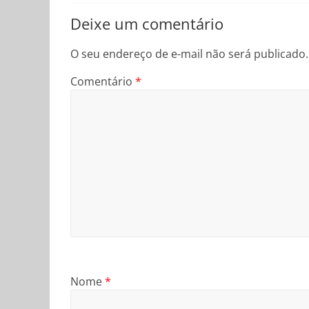
Deixe um comentário
O seu endereço de e-mail não será publicado.
Comentário
*
Nome
*