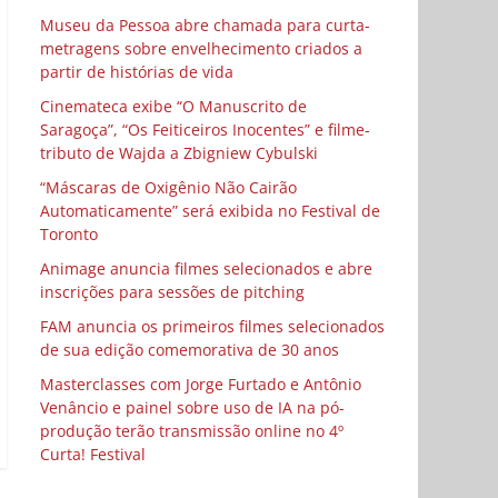
Museu da Pessoa abre chamada para curta-
metragens sobre envelhecimento criados a
partir de histórias de vida
Cinemateca exibe “O Manuscrito de
Saragoça”, “Os Feiticeiros Inocentes” e filme-
tributo de Wajda a Zbigniew Cybulski
“Máscaras de Oxigênio Não Cairão
Automaticamente” será exibida no Festival de
Toronto
Animage anuncia filmes selecionados e abre
inscrições para sessões de pitching
FAM anuncia os primeiros filmes selecionados
de sua edição comemorativa de 30 anos
Masterclasses com Jorge Furtado e Antônio
Venâncio e painel sobre uso de IA na pó-
produção terão transmissão online no 4º
Curta! Festival