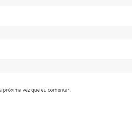
a próxima vez que eu comentar.