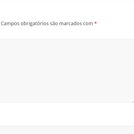
Campos obrigatórios são marcados com
*