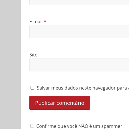
E-mail
*
Site
Salvar meus dados neste navegador para 
Confirme que você NÃO é um spammer