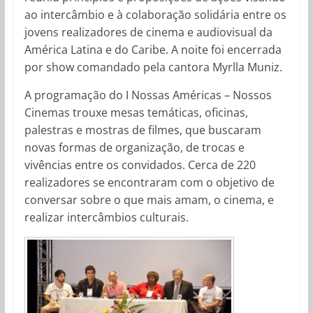
ao intercâmbio e à colaboração solidária entre os
jovens realizadores de cinema e audiovisual da
América Latina e do Caribe. A noite foi encerrada
por show comandado pela cantora Myrlla Muniz.
A programação do I Nossas Américas – Nossos
Cinemas trouxe mesas temáticas, oficinas,
palestras e mostras de filmes, que buscaram
novas formas de organização, de trocas e
vivências entre os convidados. Cerca de 220
realizadores se encontraram com o objetivo de
conversar sobre o que mais amam, o cinema, e
realizar intercâmbios culturais.