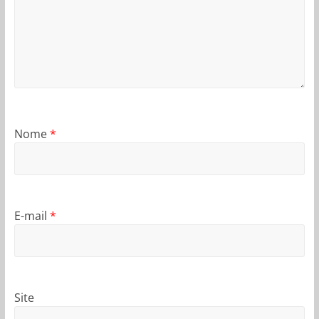
Nome
*
E-mail
*
Site