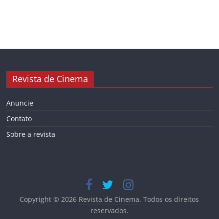
Revista de Cinema
Anuncie
Contato
Sobre a revista
Copyright © 2026
Revista de Cinema
. Todos os direitos
reservados.