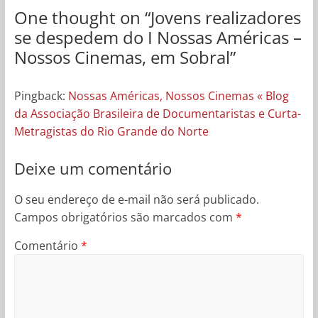
One thought on “
Jovens realizadores
se despedem do I Nossas Américas –
Nossos Cinemas, em Sobral
”
Pingback:
Nossas Américas, Nossos Cinemas « Blog
da Associação Brasileira de Documentaristas e Curta-
Metragistas do Rio Grande do Norte
Deixe um comentário
O seu endereço de e-mail não será publicado.
Campos obrigatórios são marcados com
*
Comentário
*