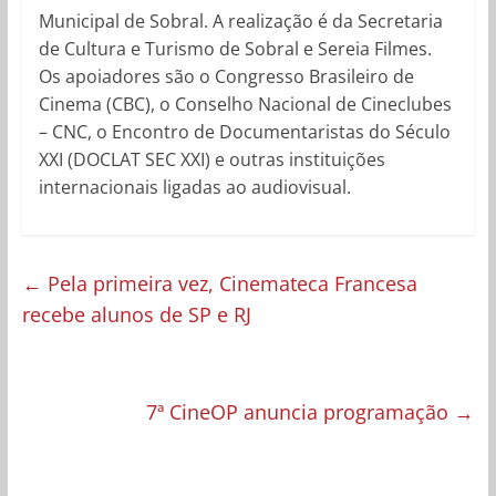
Municipal de Sobral. A realização é da Secretaria
de Cultura e Turismo de Sobral e Sereia Filmes.
Os apoiadores são o Congresso Brasileiro de
Cinema (CBC), o Conselho Nacional de Cineclubes
– CNC, o Encontro de Documentaristas do Século
XXI (DOCLAT SEC XXI) e outras instituições
internacionais ligadas ao audiovisual.
←
Pela primeira vez, Cinemateca Francesa
recebe alunos de SP e RJ
7ª CineOP anuncia programação
→