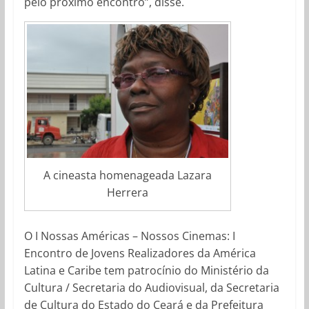
pelo próximo encontro”, disse.
A cineasta homenageada Lazara
Herrera
O I Nossas Américas – Nossos Cinemas: I
Encontro de Jovens Realizadores da América
Latina e Caribe tem patrocínio do Ministério da
Cultura / Secretaria do Audiovisual, da Secretaria
de Cultura do Estado do Ceará e da Prefeitura