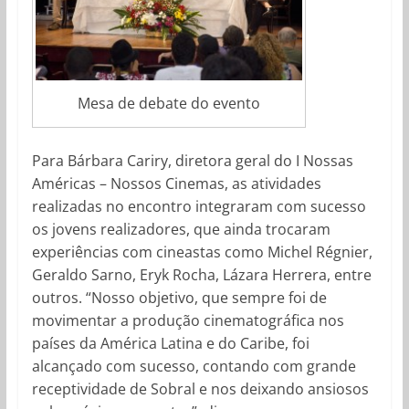
Mesa de debate do evento
Para Bárbara Cariry, diretora geral do I Nossas
Américas – Nossos Cinemas, as atividades
realizadas no encontro integraram com sucesso
os jovens realizadores, que ainda trocaram
experiências com cineastas como Michel Régnier,
Geraldo Sarno, Eryk Rocha, Lázara Herrera, entre
outros. “Nosso objetivo, que sempre foi de
movimentar a produção cinematográfica nos
países da América Latina e do Caribe, foi
alcançado com sucesso, contando com grande
receptividade de Sobral e nos deixando ansiosos