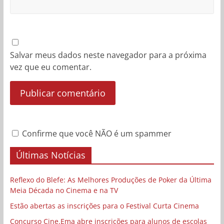
Salvar meus dados neste navegador para a próxima
vez que eu comentar.
Confirme que você NÃO é um spammer
Últimas Notícias
Reflexo do Blefe: As Melhores Produções de Poker da Última
Meia Década no Cinema e na TV
Estão abertas as inscrições para o Festival Curta Cinema
Concurso Cine.Ema abre inscrições para alunos de escolas