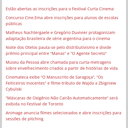
Estão abertas as inscrições para o Festival Curta Cinema
Concurso Cine.Ema abre inscrições para alunos de escolas
públicas
Matheus Nachtergaele e Gregório Duvivier protagonizam
adaptação brasileira de série argentina para o cinema
Noite dos Otelos pauta-se pelo distributivismo e divide
prêmio principal entre “Manas” e “O Agente Secreto”
Museu da Pessoa abre chamada para curta-metragens
sobre envelhecimento criados a partir de histórias de vida
Cinemateca exibe “O Manuscrito de Saragoça”, “Os
Feiticeiros Inocentes” e filme-tributo de Wajda a Zbigniew
Cybulski
“Máscaras de Oxigênio Não Cairão Automaticamente” será
exibida no Festival de Toronto
Animage anuncia filmes selecionados e abre inscrições para
sessões de pitching