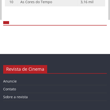
10
As Cores do Tempo
3,16 mil
Revista de Cinema
Anuncie
Contato
Sobre a revista