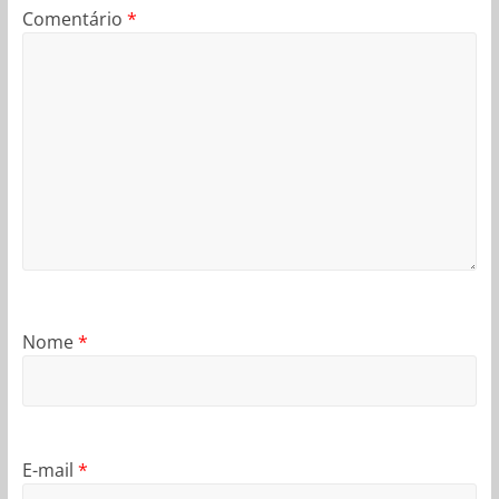
Comentário
*
Nome
*
E-mail
*