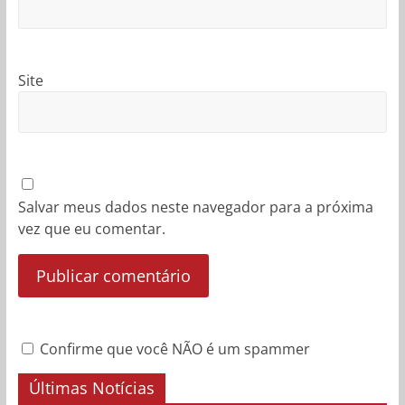
Site
Salvar meus dados neste navegador para a próxima
vez que eu comentar.
Confirme que você NÃO é um spammer
Últimas Notícias