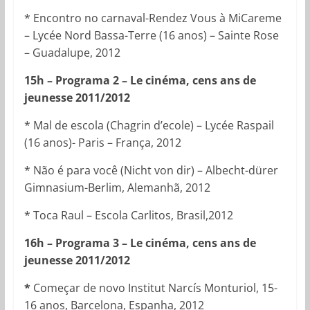
* Encontro no carnaval-Rendez Vous à MiCareme
– Lycée Nord Bassa-Terre (16 anos) – Sainte Rose
– Guadalupe, 2012
15h – Programa 2 – Le cinéma, cens ans de
jeunesse 2011/2012
* Mal de escola (Chagrin d’ecole) – Lycée Raspail
(16 anos)- Paris – França, 2012
* Não é para você (Nicht von dir) – Albecht-dürer
Gimnasium-Berlim, Alemanhã, 2012
* Toca Raul – Escola Carlitos, Brasil,2012
16h – Programa 3 –
Le cinéma, cens ans de
jeunesse 2011/2012
*
Começar de novo Institut Narcís Monturiol, 15-
16 anos, Barcelona, Espanha, 2012