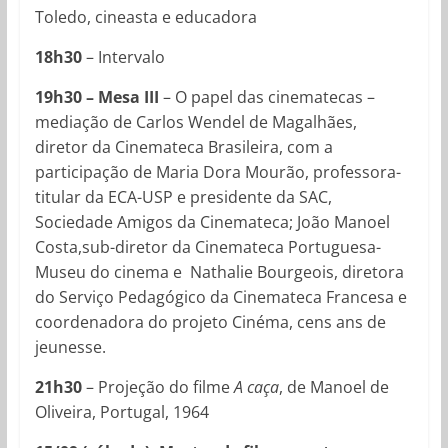
Toledo, cineasta e educadora
18h30
– Intervalo
19h30
– Mesa III
– O papel das cinematecas –
mediação de Carlos Wendel de Magalhães,
diretor da Cinemateca Brasileira, com a
participação de Maria Dora Mourão, professora-
titular da ECA-USP e presidente da SAC,
Sociedade Amigos da Cinemateca; João Manoel
Costa,sub-diretor da Cinemateca Portuguesa-
Museu do cinema e Nathalie Bourgeois, diretora
do Serviço Pedagógico da Cinemateca Francesa e
coordenadora do projeto Cinéma, cens ans de
jeunesse.
21h30
– Projeção do filme
A caça
, de Manoel de
Oliveira, Portugal, 1964