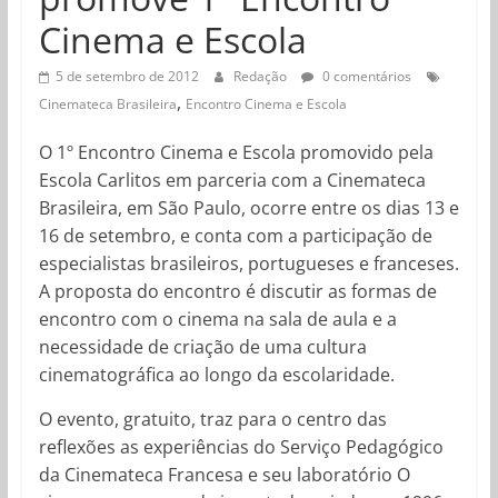
Cinema e Escola
5 de setembro de 2012
Redação
0 comentários
,
Cinemateca Brasileira
Encontro Cinema e Escola
O 1º Encontro Cinema e Escola promovido pela
Escola Carlitos em parceria com a Cinemateca
Brasileira, em São Paulo, ocorre entre os dias 13 e
16 de setembro, e conta com a participação de
especialistas brasileiros, portugueses e franceses.
A proposta do encontro é discutir as formas de
encontro com o cinema na sala de aula e a
necessidade de criação de uma cultura
cinematográfica ao longo da escolaridade.
O evento, gratuito, traz para o centro das
reflexões as experiências do Serviço Pedagógico
da Cinemateca Francesa e seu laboratório O