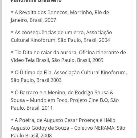
* A Revolta dos Bonecos, Morrinho, Rio de
Janeiro, Brasil, 2007
* As consequências de um erro, Associação
Cultural Kinoforum, São Paulo, Brasil, 2004
* Tia Dita no raiar da aurora, Oficina Itinerante de
Vídeo Tela Brasil, São Paulo, Brasil, 2009
* O Último da Fila, Associação Cultural Kinoforum,
São Paulo, Brasil 2003
* O Barraco e o Menino, de Rodrigo Sousa &
Sousa – Mundo em Foco, Projeto Cine B.O, São
Paulo, Brasil, 2011
* A Poeira, de Augusto Cesar Proença e Hélio
Augusto Godoy de Souza – Coletivo NERAMA, São
Paulo Brasil, 2008