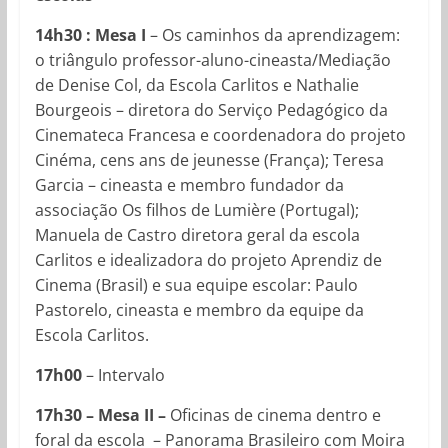
14h30 : Mesa I
– Os caminhos da aprendizagem:
o triângulo professor-aluno-cineasta/Mediação
de Denise Col, da Escola Carlitos e Nathalie
Bourgeois – diretora do Serviço Pedagógico da
Cinemateca Francesa e coordenadora do projeto
Cinéma, cens ans de jeunesse (França); Teresa
Garcia – cineasta e membro fundador da
associação Os filhos de Lumière (Portugal);
Manuela de Castro diretora geral da escola
Carlitos e idealizadora do projeto Aprendiz de
Cinema (Brasil) e sua equipe escolar: Paulo
Pastorelo, cineasta e membro da equipe da
Escola Carlitos.
17h00
– Intervalo
17h30 – Mesa II –
Oficinas de cinema dentro e
foral da escola – Panorama Brasileiro com Moira