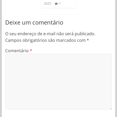
2025
1
Deixe um comentário
O seu endereço de e-mail não será publicado.
Campos obrigatórios são marcados com
*
Comentário
*