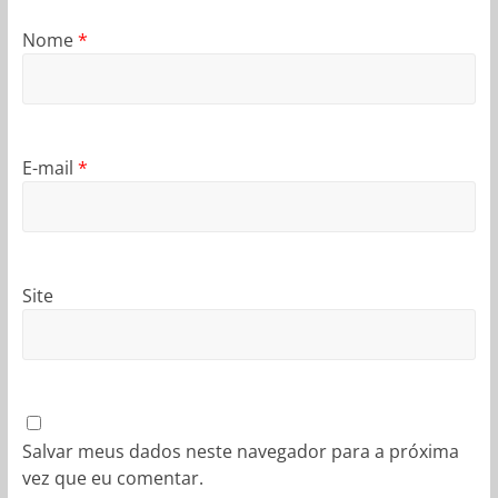
Nome
*
E-mail
*
Site
Salvar meus dados neste navegador para a próxima
vez que eu comentar.